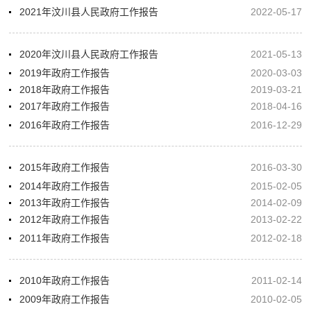
2021年汶川县人民政府工作报告
2022-05-17
2020年汶川县人民政府工作报告
2021-05-13
2019年政府工作报告
2020-03-03
2018年政府工作报告
2019-03-21
2017年政府工作报告
2018-04-16
2016年政府工作报告
2016-12-29
2015年政府工作报告
2016-03-30
2014年政府工作报告
2015-02-05
2013年政府工作报告
2014-02-09
2012年政府工作报告
2013-02-22
2011年政府工作报告
2012-02-18
2010年政府工作报告
2011-02-14
2009年政府工作报告
2010-02-05