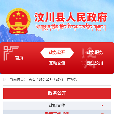
政务公开
政务服务
首页
互动交流
走进汶川
当前位置：
首页
/
政务公开
/
政府工作报告
政务公开
政府文件