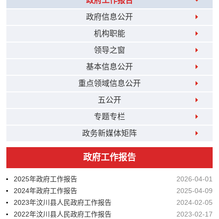
政府工作报告
政府信息公开
机构职能
领导之窗
基本信息公开
重点领域信息公开
五公开
专题专栏
政务新媒体矩阵
政府工作报告
2025年政府工作报告
2026-04-01
2024年政府工作报告
2025-04-09
2023年汶川县人民政府工作报告
2024-02-05
2022年汶川县人民政府工作报告
2023-02-17