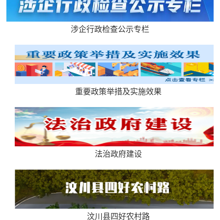
涉企行政检查公示专栏
重要政策举措及实施效果
法治政府建设
汶川县四好农村路