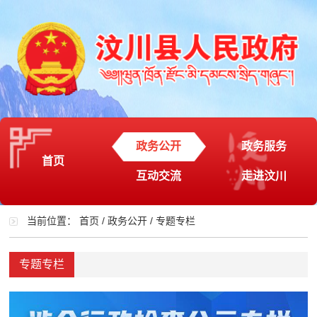
政务公开
政务服务
首页
互动交流
走进汶川
当前位置：
首页
/
政务公开
/
专题专栏
专题专栏