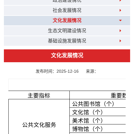
政治建设情况
社会发展情况
文化发展情况
生态文明建设情况
基础设施发展情况
文化发展情况
发布时间：2025-12-16
来源：
主要指标
重要数据
公共图书馆（个）
文化馆（个）
美术馆（个）
公共文化服务
博物馆（个）