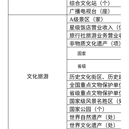
综合文化站（个）
广播电视台（座）
A级景区（家）
星级饭店营业收入（亿
旅行社旅游业务营业收
非物质文化遗产（项）
国家
省级
文化旅游
历史文化街区、历史建
全国重点文物保护单位
省级重点文物保护单位
国家级风景名胜区（处
国家公园（个）
世界自然遗产（处）
世界文化遗产（处）