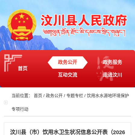
政务公开
政务服务
首页
互动交流
走进汶川
当前位置：
首页
/
政务公开
/
专题专栏
/
饮用水水源地环境保护
专项行动
汶川县（市）饮用水卫生状况信息公开表（2026