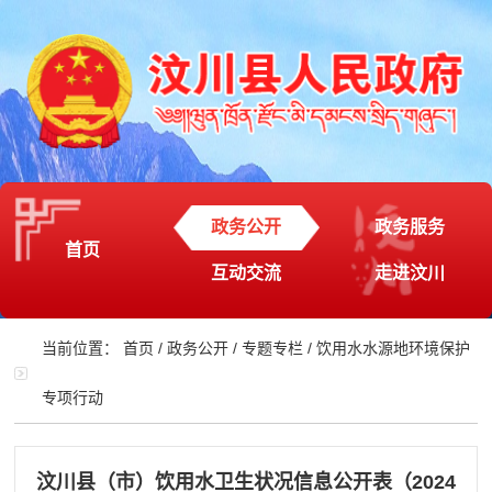
政务公开
政务服务
首页
互动交流
走进汶川
当前位置：
首页
/
政务公开
/
专题专栏
/
饮用水水源地环境保护
专项行动
汶川县（市）饮用水卫生状况信息公开表（2024