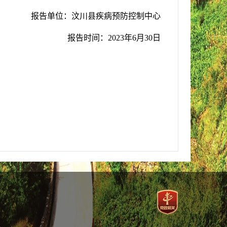
报告单位
：
汶川县疾病预防控制中心
报告时间
：
2023年6月30日