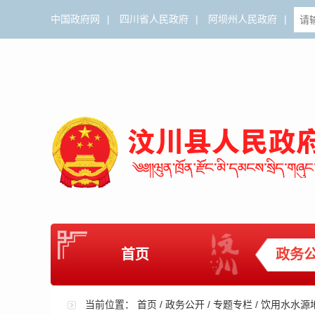
中国政府网
|
四川省人民政府
|
阿坝州人民政府
|
首页
政务
当前位置：
首页
/
政务公开
/
专题专栏
/
饮用水水源