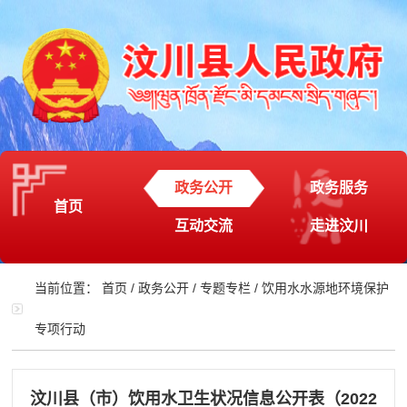
政务公开
政务服务
首页
互动交流
走进汶川
当前位置：
首页
/
政务公开
/
专题专栏
/
饮用水水源地环境保护
专项行动
汶川县（市）饮用水卫生状况信息公开表（2022