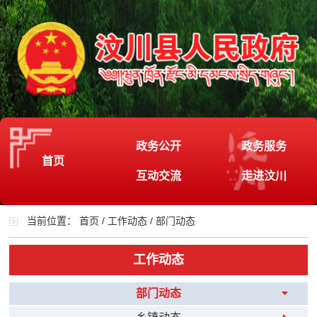
政务公开
政务服务
首页
互动交流
走进汶川
当前位置：
首页
/
工作动态
/
部门动态
工作动态
部门动态