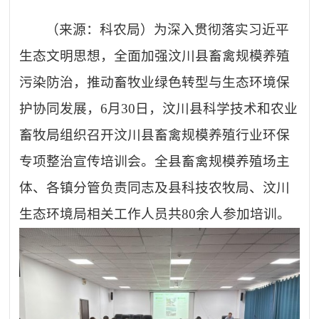
（
来源：
科农局）为深入贯彻落实习近平
生态文明思想，全面加强汶川县畜禽规模养殖
污染防治，推动畜牧业绿色转型与生态环境保
护协同发展，
6月30日，汶川县科学技术和农业
畜牧局组织召开汶川县畜禽规模养殖行业环保
专项整治宣传培训会。全县畜禽规模养殖场主
体、各镇分管负责同志及县科技农牧局、汶川
生态环境局相关工作人员共80余人参加培训。