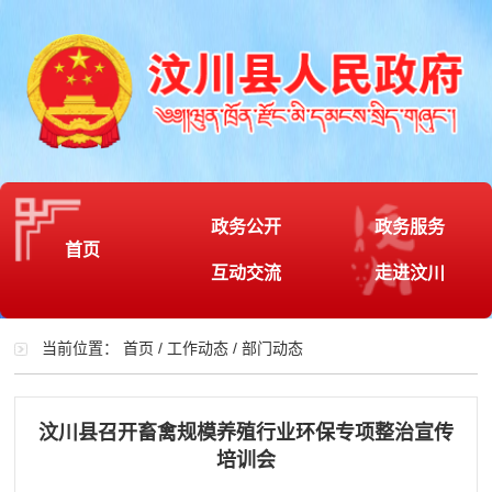
政务公开
政务服务
首页
互动交流
走进汶川
当前位置：
首页
/
工作动态
/
部门动态
汶川县召开畜禽规模养殖行业环保专项整治宣传
培训会