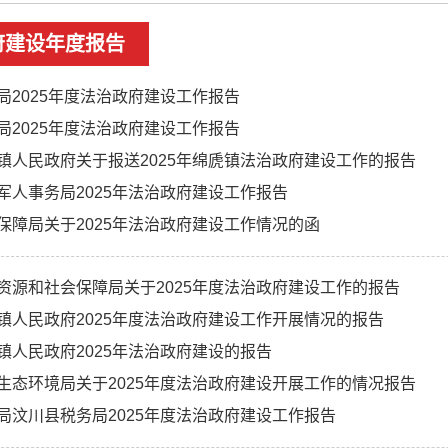
府建设年度报告
局2025年度法治政府建设工作报告
局2025年度法治政府建设工作报告
镇人民政府关于报送2025年绵虒镇法治政府建设工作的报告
军人事务局2025年法治政府建设工作报告
保障局关于2025年法治政府建设工作情况的函
资源和社会保障局关于2025年度法治政府建设工作的报告
镇人民政府2025年度法治政府建设工作开展情况的报告
镇人民政府2025年法治政府建设的报告
生态环境局关于2025年度法治政府建设开展工作的情况报告
局汶川县税务局2025年度法治政府建设工作报告