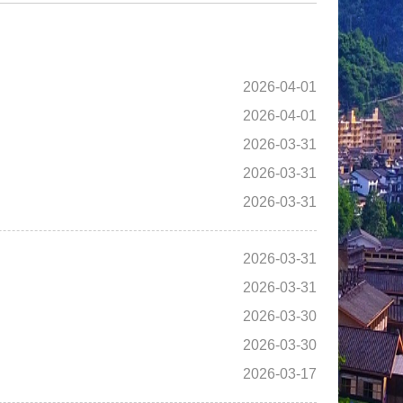
2026-04-01
2026-04-01
2026-03-31
2026-03-31
2026-03-31
2026-03-31
2026-03-31
2026-03-30
2026-03-30
2026-03-17