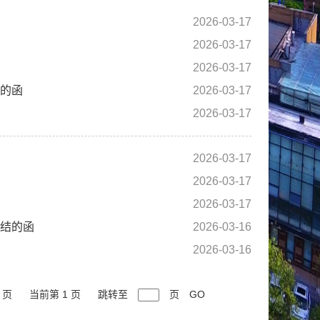
2026-03-17
2026-03-17
2026-03-17
的函‌
2026-03-17
2026-03-17
2026-03-17
2026-03-17
2026-03-17
总结的函
2026-03-16
2026-03-16
 页
当前第 1 页
跳转至
页
GO