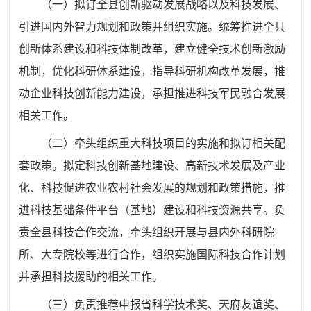
（一）拟订全县创新驱动发展战略以及科技发展、
引进国内外智力规划和政策并组织实施。统筹推进全县
创新体系建设和科技体制改革，建立健全技术创新激励
机制，优化科研体系建设，指导科研机构改革发展，推
动企业科技创新能力建设，承担推进科技军民融合发展
相关工作。
（二）牵头组织重大科技项目的实施和拟订相关配
套政策。拟定科技创新基地建设、高新技术发展及产业
化、科技促进农业农村社会发展的规划和政策措施，推
进科技基础条件平台（基地）建设和科技资源共享。负
责全县科技合作交流，牵头组织开展与县内外科研院
所、大专院校等进行合作，组织实施国际科技合作计划
并承担科技援助的相关工作。
（三）负责推荐申报省科学技术奖、天府友谊奖、