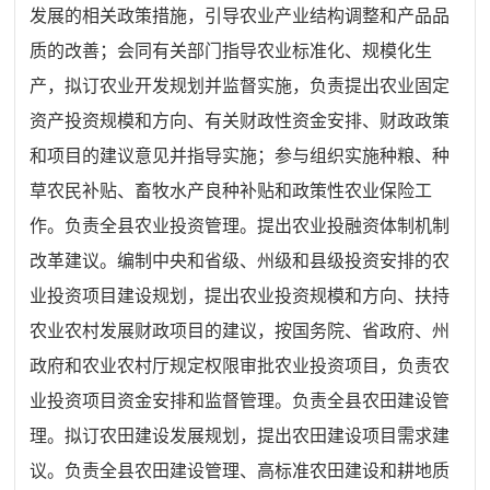
发展的相关政策措施，引导农业产业结构调整和产品品
质的改善；会同有关部门指导农业标准化、规模化生
产，拟订农业开发规划并监督实施，负责提出农业固定
资产投资规模和方向、有关财政性资金安排、财政政策
和项目的建议意见并指导实施；参与组织实施种粮、种
草农民补贴、畜牧水产良种补贴和政策性农业保险工
作。负责全县农业投资管理。提出农业投融资体制机制
改革建议。编制中央和省级、州级和县级投资安排的农
业投资项目建设规划，提出农业投资规模和方向、扶持
农业农村发展财政项目的建议，按国务院、省政府、州
政府和农业农村厅规定权限审批农业投资项目，负责农
业投资项目资金安排和监督管理。负责全县农田建设管
理。拟订农田建设发展规划，提出农田建设项目需求建
议。负责全县农田建设管理、高标准农田建设和耕地质