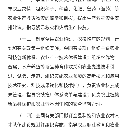
布农业灾情，组织种子、种苗、化肥、兽药（渔药）等
农业生产救灾物资的储备和调拨，提出生产救灾资金安
排建议，指导紧急救灾和灾后生产恢复。
（十三）制定全县农业科研、农技推广的规划、计
划和有关政策并组织实施，会同有关部门组织县级农业
科技创新体系、农业产业技术体系建设；组织农作物、
畜禽、水产养殖等新品种育种攻关和农业先进技术引
进、试验、示范，组织实施农业领域的高新技术和应用
技术研究、科技成果转化和技术推广，负责农业科技成
果管理，指导农技推广体系改革与建设；负责农业植物
新品种保护和农业转基因生物的安全监督管理。
（十四）会同有关部门拟订全县科技和农业农村人
才队伍建设规划并组织实施，指导农业职业教育和农业