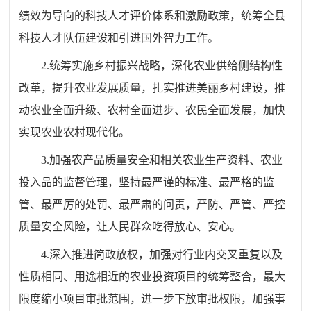
绩效为导向的科技人才评价体系和激励政策，统筹全县
科技人才队伍建设和引进国外智力工作。
2.
统筹实施乡村振兴战略，深化农业供给侧结构性
改革，提升农业发展质量，扎实推进美丽乡村建设，推
动农业全面升级、农村全面进步、农民全面发展，加快
实现农业农村现代化。
3.
加强农产品质量安全和相关农业生产资料、农业
投入品的监督管理，坚持最严谨的标准、最严格的监
管、最严厉的处罚、最严肃的问责，严防、严管、严控
质量安全风险，让人民群众吃得放心、安心。
4.
深入推进简政放权，加强对行业内交叉重复以及
性质相同、用途相近的农业投资项目的统筹整合，最大
限度缩小项目审批范围，进一步下放审批权限，加强事