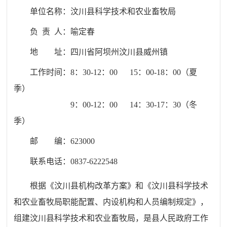
单位名称：
汶川县科学技术和农业畜牧局
负 责 人：喻定春
地 址：
四川省阿坝州汶川县威州镇
工作时间：8：30-12：00 15：00-18：00（夏
季）
9：00-12：00 14：30-17：30（冬
季）
邮 编：
623000
联系电话：
0837-6222548
根据《汶川县机构改革方案》和《汶川县科学技术
和农业畜牧局职能配置、内设机构和人员编制规定》，
组建汶川县科学技术和农业畜牧局，是县人民政府工作