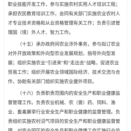
职业技能开发工作，参与实施农村实用人才培训工程；
承担农民教育培训工作，会同有关部门实施农业农村人
才专业技术资格和从业资格管理有关工作；负责引进管
理国（境）外人才、智力工作。
（十五）承办政府间农业涉外事务，参与拟订农业
对外开放政策和外向型农业发展规划，指导外向型发
展；组织实施农业“引进来”和“走出去”战略，促进农业
贸易工作；组织开展农业领域国际经济、技术交流与合
作，协助有关部门组织实施农业援外项目。
（十六）负责职责范围内的安全生产和职业健康监
督管理工作。负责农业机械、农（兽）药、饲料、渔
业、畜禽屠宰行业安全生产和职业健康的监督管理。负
责组织实施农村沼气项目的安全生产和职业健康监督管
理。对农业园区的安全生产和职业健康工作实施行业监