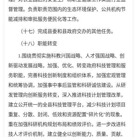
督管理。负责职责范围内的生态环境保护、公共机构节
能减排和审批服务便民化等工作。
（十七）完成县委和县政府交办的其他任务。
（十八）职能转变
1.
围绕贯彻实施科教兴国战略、人才强国战略、创
新驱动发展战略，加强、优化、转变政府科技管理和服
务职能，完善科技创新制度和组织体系，加强宏观管理
和统筹协调，加强事中事后监管和科研诚信建设。从研
发管理向创新服务转变，深入推进科技计划管理改革，
建立公开统一的全县科技管理平台，减少科技计划项目
重复、分散、封闭、低效和资源配置“碎片化”的现象。
重在加强科研机构规划布局和绩效评价。进一步改进科
技人才评价机制，建立健全以创新能力、质量、贡献、