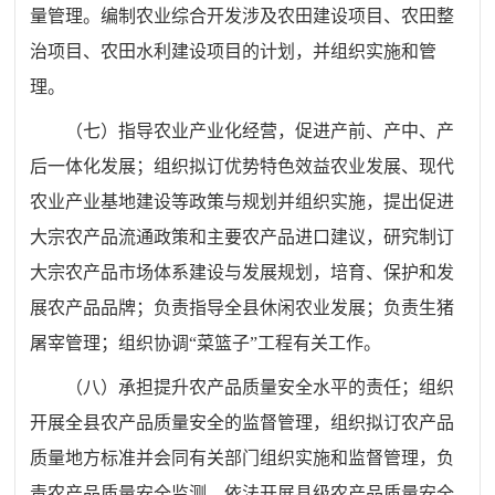
量管理。编制农业综合开发涉及农田建设项目、农田整
治项目、农田水利建设项目的计划，并组织实施和管
理。
（七）指导农业产业化经营，促进产前、产中、产
后一体化发展；组织拟订优势特色效益农业发展、现代
农业产业基地建设等政策与规划并组织实施，提出促进
大宗农产品流通政策和主要农产品进口建议，研究制订
大宗农产品市场体系建设与发展规划，培育、保护和发
展农产品品牌；负责指导全县休闲农业发展；负责生猪
屠宰管理；组织协调“菜篮子”工程有关工作。
（八）承担提升农产品质量安全水平的责任；组织
开展全县农产品质量安全的监督管理，组织拟订农产品
质量地方标准并会同有关部门组织实施和监督管理，负
责农产品质量安全监测，依法开展县级农产品质量安全