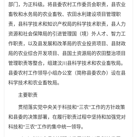
部门，为正科级。将县委农村工作委员会职责，县农业
畜牧和水务局的农业畜牧、农田水利建设项目管理职
责，县科学技术和知识产权局的科学技术职责，县人力
资源和社会保障局的引进管理国（境）外人才、智力工
作职责，以及县发展和改革局的农业投资项目、县财政
局的农业综合开发项目、县国土资源局的农田整治项目
管理职责等整合，组建汶川县科学技术和农业畜牧局。
县委农村工作领导小组办公室（简称县委农办）设在县
科学技术和农业畜牧局。
主要职责
贯彻落实党中央关于科技和“三农”工作的方针政策
和县委的决策部署，在履行职责过程中坚持和加强党对
科技和“三农”工作的集中统一领导。