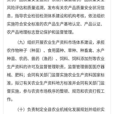
风险评估和质量追溯，发布有关农产品质量安全状况信
息，指导农业检验检测体系建设和机构考核，依法组织
实施符合安全标准的农产品生产基地认定、产品认证、
农产品地理标志登记保护和监督管理。
（九）组织开展农业生产资料市场体系建设，承担
农作物种子（种苗）、食用菌种、草种、种畜禽、水产
种苗、农药、兽药（渔药）、饲料、饲料添加剂等农业
生产资料的许可及监督管理职责，监督管理兽医医疗器
械、肥料；会同有关部门监督实施农业生产资料国家标
准，拟订有关农业生产资料地方标准并会同有关部门监
督实施，参与农资市场秩序的整顿、规范和农资打假工
作。
（十）负责制定全县农业机械化发展规划并组织实