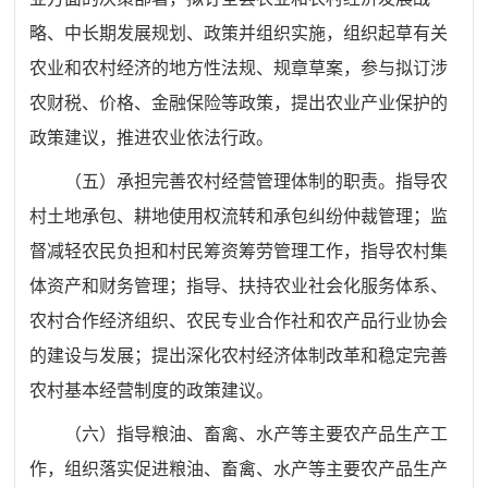
略、中长期发展规划、政策并组织实施，组织起草有关
农业和农村经济的地方性法规、规章草案，参与拟订涉
农财税、价格、金融保险等政策，提出农业产业保护的
政策建议，推进农业依法行政。
（五）承担完善农村经营管理体制的职责。指导农
村土地承包、耕地使用权流转和承包纠纷仲裁管理；监
督减轻农民负担和村民筹资筹劳管理工作，指导农村集
体资产和财务管理；指导、扶持农业社会化服务体系、
农村合作经济组织、农民专业合作社和农产品行业协会
的建设与发展；提出深化农村经济体制改革和稳定完善
农村基本经营制度的政策建议。
（六）指导粮油、畜禽、水产等主要农产品生产工
作，组织落实促进粮油、畜禽、水产等主要农产品生产