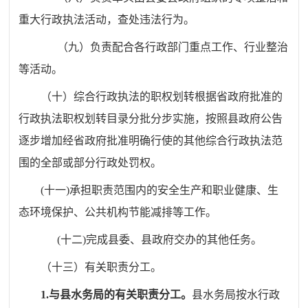
重大行政执法活动，查处违法行为。
（九）负责配合各行政部门重点工作、行业整治
等活动。
（十）综合行政执法的职权划转根据省政府批准的
行政执法职权划转目录分批分步实施，按照
县政府公告
逐步增加经省政府批准明确行使的其他综合行政执法范
围的全部或部分行政处罚权。
(
十一
)
承担职责范围内的安全生产和职业健康、生
态环境保护、公共机构节能减排等工作。
(
十二
)
完成县委、县政府交办的其他任务。
（十三）有关职责分工。
1.
与县水务局的有关职责分工。
县水务局按水行政