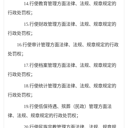
14.行使教育管理方面法律、法规、规章规定的
行政处罚权；
15.行使财政管理方面法律、法规、规章规定的
行政处罚权；
16.
行使审计管理方面法律、法规、规章规定的行政
处罚权；
17.行使档案管理方面法律、法规、规章规定的
行政处罚权；
18.行使统计管理方面法律、法规、规章规定的
行政处罚权；
19.行使低保待遇、殡葬（民政）管理方面法
律、法规、规章规定的行政处罚权；
20.行使民族宗教管理方面法律、法规、规章规