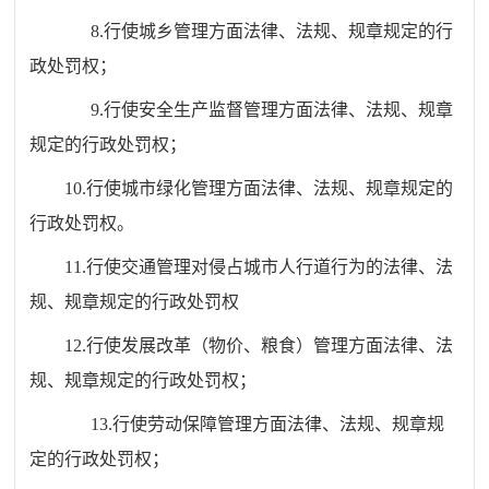
8.行使城乡管理方面法律、法规、规章规定的行
政处罚权；
9.行使安全生产监督管理方面法律、法规、规章
规定的行政处罚权；
10.
行使
城市绿化管理方面法律、法规、规章规定的
行政处罚权。
11.
行使交通管理对侵占城市人行道行为的法律、法
规、规章规定的行政处罚权
12.行使发展改革（物价、粮食）管理方面法律、法
规、规章规定的行政处罚权；
13.行使劳动保障管理方面法律、法规、规章规
定的行政处罚权；