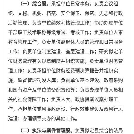
（一）综合股。
承担单位日常事务，负责会议组
织、文秘、机要、档案、安全保卫、保密、史志和行政
后勤管理、负责单位绩效考核管理工作；协助办理单位
干部职工技术职称等级考试、考核工作；负责单位人事
教育管理工作；负责单位离退休人员的管理和日常服务
工作；负责单位制度建设、基层建设工作；研究拟定单
位财务管理有关规章制度并组织实施；负责单位财务管
理工作；负责承担单位财务经费预决算报告并组织实
施，监督管理罚没入库；负责单位基本建设、政府采购
和国有资产及单位装备配置预算；负责办理单位人员相
关的社会保障工作；负责人大、政协提案议案办理工
作；承担单位党风廉政建设、行政效能建设及政风行风
建设；办理领导交办的其他工作。
（二）执法与案件管理股。
负责拟定
县综合执法局