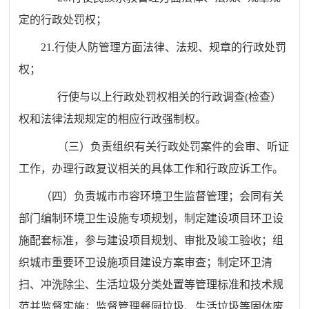
定的行政处罚权；
21.
行使人防管理方面法律、法规、规章的行政处罚
权；
行使与以上行政处罚权相关的行政调查
(
检查）
权和法律法规规定的相应行政强制权。
（三）负责组织有关行政处罚案件的会审、听证
工作，办理行政复议相关的具体工作和行政应诉工作。
（四）负责城市市容环境卫生监督管理；会同有关
部门编制环境卫生设施专项规划，制定建设项目环卫设
施配套标准，参与建设项目规划、审批及竣工验收；组
织城市重要环卫设施项目建设方案审查；制定环卫清
扫、冲洗除尘、生活垃圾分类处置等管理标准和技术规
范并监督实施；监督管理餐厨垃圾、生活垃圾等固体废