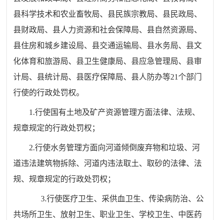
县科学技术和农业畜牧局、县民族宗教局、县民政局、
县财政局、县人力资源和社会保障局、县自然资源局、
县住房和城乡建设局、县交通运输局、县水务局、县文
化体育和旅游局、县卫生健康局、县应急管理局、县审
计局、县统计局、县医疗保障局、县人防办等
21
个部门
行使的行政处罚权。
1.
行使国有土地及矿产资源管理方面法律、法规、
规章规定的行政处罚权；
2.
行使水务管理方面向河道倾倒废弃物和垃圾、河
道违法建筑物拆除、河道内违法取土、取砂的法律、法
规、规章规定的行政处罚权；
3.行使
医疗卫生、采供血卫生、传染病防治、公
共场所卫生、放射卫生、职业卫生、学校卫生、中医药