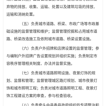
弃物的排放、收集、运输、处置以及建筑垃圾的排放、
运输和消纳处置。
（五）负责城市道路、桥梁、市政广场等市政基
础设施的监督管理和维护；监督管理挖掘和占用城市道
路、桥梁改造施工及依附城市道路、桥梁设置设施。
（六）负责户外招牌和店牌设置的监督管理；参
与编制户外招牌广告设置规划并组织实施；负责制定市
容秩序管理相关制度、办法并监督实施。
（七）负责城市道路照明设施、夜景灯饰的规
划、监督和管理；监督管理城区路灯规划、城市夜景灯
饰和城市照明工程；负责对城市道路照明工程、夜景灯
饰工程建设方案的审查，参与检查验收。
（八）负责牵头由县委县政府组织的专项整治和