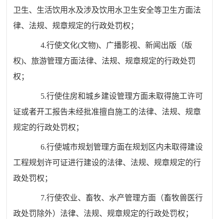
卫生、生活饮用水及涉及饮用水卫生安全等卫生方面法
律、法规、规章规定的
行政处罚权；
4.行使文化
(
文物
)
、广播影视、新闻出版（版
权
)
、旅游管理方面法律、法规、规章规定的行政处罚
权；
5.行使住房和城乡建设管理方面未取得施工许可
证或者开工报告未经批准擅自施工的法律、法规、规章
规定的行政处罚权；
6.行使城市规划管理方面在规划区内未取得建设
工程规划许可证进行建设的法律、法规、规章规定的行
政处罚权；
7.行使农业、畜牧、水产管理方面（
畜牧兽医行
政处罚除外）
法律、法规、规章规定的行政处罚权；