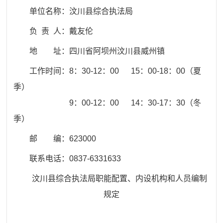
单位名称：
汶川县
综合执法局
负 责 人：戴友伦
地 址：
四川省阿坝州汶川县威州镇
工作时间：8：30-12：00 15：00-18：00（夏
季）
9：00-12：00 14：30-17：30（冬
季）
邮 编：
623000
联系电话：
0837-6331633
汶川县综合执法局
职能配置、内设机构和人员编制
规定