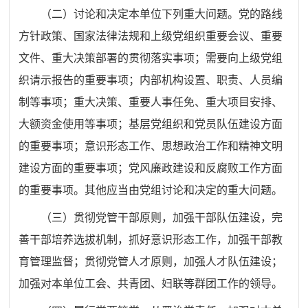
（二）讨论和决定本单位下列重大问题。党的路线
方针政策、国家法律法规和上级党组织重要会议、重要
文件、重大决策部署的贯彻落实事项；需要向上级党组
织请示报告的重要事项；内部机构设置、职责、人员编
制等事项；重大决策、重要人事任免、重大项目安排、
大额资金使用等事项；基层党组织和党员队伍建设方面
的重要事项；意识形态工作、思想政治工作和精神文明
建设方面的重要事项；党风廉政建设和反腐败工作方面
的重要事项。其他应当由党组讨论和决定的重大问题。
（三）贯彻党管干部原则，加强干部队伍建设，完
善干部培养选拔机制，抓好意识形态工作，加强干部教
育管理监督；贯彻党管人才原则，加强人才队伍建设；
加强对本单位工会、共青团、妇联等群团工作的领导。