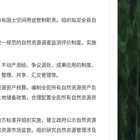
所有国土空间用途管制职责。组织拟定全县自
统一规范的自然资源调查监测评价制度。实施
、不动产测绘、争议调处、成果应用的制度、
、整理、共享、汇交管理等。
资源资产核算。编制全民所有自然资源资产负
土地储备政策，合理配置全民所有自然资源资
地方标准并组织实施，建立政府公示自然资源
然资源市场监管。组织研究自然资源管理涉及