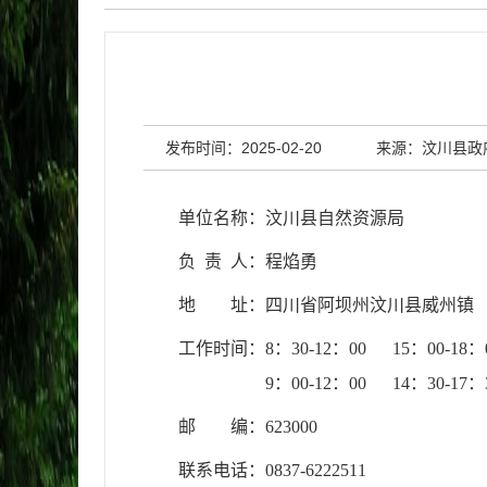
发布时间：2025-02-20
来源：汶川县政
单位名称：
汶川县自然资源局
负 责 人：程焰勇
地 址：
四川省阿坝州汶川县威州镇
工作时间：8：30-12：00 15：00-18
9：00-12：00 14：30-17：
邮 编：
623000
联系电话：
0837-6222511