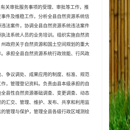
级有关审批服务事项的受理、审批等工作，推
发事件及维稳工作，分析全县自然资源系统信
源违法案件，协调全县自然资源系统违法案件
源执法系统人员的业务培训。组织实施自然资
、州政府关于自然资源和国土空间规划的重大
作。承担全县自然资源系统行政效能、行风政
绘、争议调处、成果应用的制度、标准、规范
工作，管理登记资料。负责由县本级承担的自
施全县性自然资源基础调查、变更调查、动态
果的汇交、管理、维护、发布、共享和利用监
志的管理与保护，管理全县各级行政区域测绘