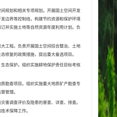
空间规划和相关专项规划。开展国土空间开发
开发边界等控制线，构建节约资源和保护环境
拟订并实施土地等自然资源年度利用计划。负
重大工程。负责开展国土空间综合整治、土地
生态修复的政策措施，提出重大备选项目。
、生态保护。组织实施耕地保护责任目标考核
地质勘查项目。组织实施重大地质矿产勘查专
监督管理。
质灾害调查评价及隐患的普查、详查、排查。
的技术保障工作。