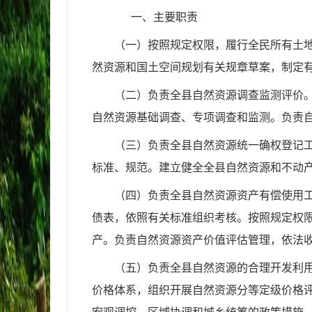
一、主要职责
（一）按照规定权限，履行全民所有土
然资源和国土空间规划有关规章草案，制定
（二）负责全县自然资源调查监测评价
自然资源基础调查、专项调查和监测。负责
（三）负责全县自然资源统一确权登记
标准、规范。建立健全全县自然资源和不动
（四）负责全县自然资源资产有偿使用
债表，依照有关标准组织考核。按照规定权
产。负责自然资源资产价值评估管理，依法
（五）负责全县自然资源的合理开发利
价格体系，组织开展自然资源分等定级价格