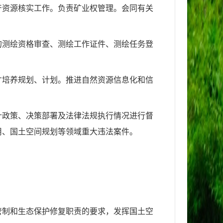
产资源核实工作。负责矿业权管理。会同有关
的测绘资格审查、测绘工作证件、测绘任务登
才培养规划、计划。推进自然资源信息化和信
针政策、决策部署及法律法规执行情况进行督
用、国土空间规划等领域重大违法案件。
管制和生态保护修复职责的要求，发挥国土空