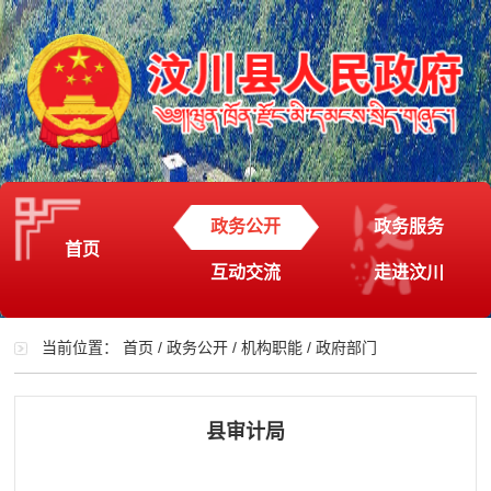
政务公开
政务服务
首页
互动交流
走进汶川
当前位置：
首页
/
政务公开
/
机构职能
/
政府部门
县审计局