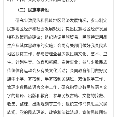
（二）民族事务股
研究少数民族和民族地区经济发展情况，参与制定
民族地区经济和社会发展规划；提出民族地区经济发展
特殊政策措施建议；组织协调民族贸易、民族特需用品
生产及其优惠政策的实施；会同有关部门做好我县民族
地区扶贫工作；参与管理全县少数民族文化、艺术、卫
生、计划生育、体育和新闻、宣传事业；参与少数民族
传统体育运动会及有关文化活动；会同教育部门做好民
族中小学、寄宿制、半寄宿制民族班、双语教学工作；
管理少数民族语言文字工作，研究指导少数民族语言文
字的翻译、出版和教育；参与民族古籍、文物的抢救、
收集、整理、出版规划等工作；组织宣传马克思主义民
族观、党的民族理论、政策和法律法规，宣传民族团结