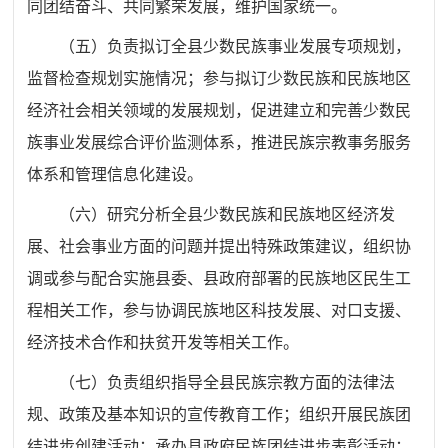
同团结奋斗、共同繁荣发展，维护国家统一。
（五）负责拟订全县少数民族事业发展专项规划，
监督检查规划实施情况；参与拟订少数民族和民族地区
经济社会相关领域的发展规划，促进建立和完善少数民
族事业发展综合评价监测体系，推进民族宗教事务服务
体系和管理信息化建设。
（六）研究分析全县少数民族和民族地区经济发
展、社会事业方面的问题并提出特殊政策建议，组织协
调或参与配合实施县委、县政府部署的民族地区民生工
程相关工作，参与协调民族地区科技发展、对口支援、
经济技术合作和扶贫开发等相关工作。
（七）负责组织指导全县民族宗教方面的法律法
规、政策及基本知识的宣传教育工作；组织开展民族团
结进步创建活动；承办县政府民族团结进步表彰活动；