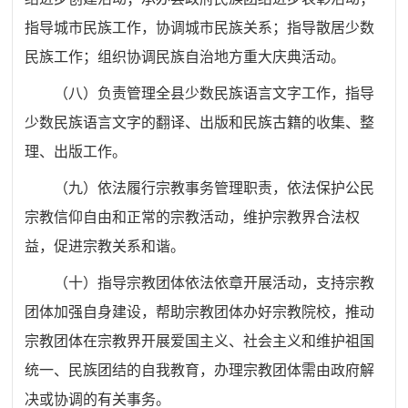
指导城市民族工作，协调城市民族关系；指导散居少数
民族工作；组织协调民族自治地方重大庆典活动。
（八）负责管理全县少数民族语言文字工作，指导
少数民族语言文字的翻译、出版和民族古籍的收集、整
理、出版工作。
（九）依法履行宗教事务管理职责，依法保护公民
宗教信仰自由和正常的宗教活动，维护宗教界合法权
益，促进宗教关系和谐。
（十）指导宗教团体依法依章开展活动，支持宗教
团体加强自身建设，帮助宗教团体办好宗教院校，推动
宗教团体在宗教界开展爱国主义、社会主义和维护祖国
统一、民族团结的自我教育，办理宗教团体需由政府解
决或协调的有关事务。