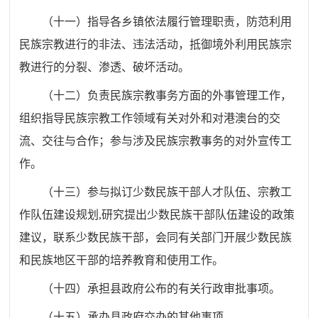
（十一）指导各乡镇依法履行管理职责，防范利用
民族宗教进行的非法、违法活动，抵御境外利用民族宗
教进行的分裂、渗透、破坏活动。
（十二）负责民族宗教事务方面的外事管理工作，
组织指导民族宗教工作领域有关对外和对港澳台的交
流、交往与合作；参与涉及民族宗教事务的对外宣传工
作。
（十三）参与拟订少数民族干部人才队伍、宗教工
作队伍建设规划
,
研究提出少数民族干部队伍建设的政策
建议，联系少数民族干部，会同有关部门开展少数民族
和民族地区干部的培养教育和使用工作。
（十四）承担县政府公布的有关行政审批事项。
（十五）承办县政府交办的其他事项。