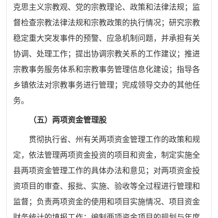
克思主义宗教观、党的宗教理论、政策和法律法规；监
督检查宗教法律法规和宗教政策的执行情况；研究宗教
稳定重大突发事件的预警、应急机制问题，并承担有关
协调、处理工作；提出协调宗教关系的工作建议；推进
宗教事务服务体系和宗教事务管理信息化建设；
指导各
乡镇依法对宗教事务进行管理；完成领导交办的其他任
务。
（五）两项资金管理股
贯彻执行省、州有关两项资金管理工作的政策和规
定，依法管理两项资金投资的项目和资金，制定实施全
县两项资金管理工作的具体办法和意见；对两项资金投
资项目的审查、报批、实施、验收等全过程进行管理和
监督；负责两项资金的使用和项目实施情况、项目资金
财务统计的填报工作；编制两项资金项目的规划与年度