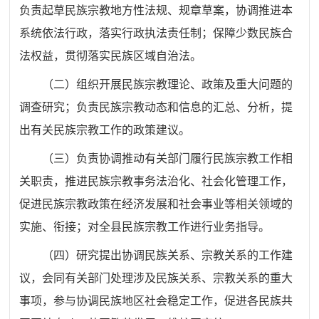
负责起草民族宗教地方性法规、规章草案，协调推进本
系统依法行政，落实行政执法责任制；保障少数民族合
法权益，贯彻落实民族区域自治法。
（二）组织开展民族宗教理论、政策及重大问题的
调查研究；负责民族宗教动态和信息的汇总、分析，提
出有关民族宗教工作的政策建议。
（三）负责协调推动有关部门履行民族宗教工作相
关职责，推进民族宗教事务法治化、社会化管理工作，
促进民族宗教政策在经济发展和社会事业等相关领域的
实施、衔接；对全县民族宗教工作进行业务指导。
（四）研究提出协调民族关系、宗教关系的工作建
议，会同有关部门处理涉及民族关系、宗教关系的重大
事项，参与协调民族地区社会稳定工作，促进各民族共