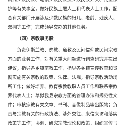
护等有关事宜，做好民族上层人士和代表人士工作，
配
合有关部门开展涉及少数民族的妇儿、老龄、残疾人、
双拥等工作；完成领导交办的其他任务。
（四）宗教事务股
负责伊斯兰教、佛教、道教及民间信仰或民间宗教
方面的业务工作，对有关重大问题进行调查研究并提出
建议；指导各乡镇宗教工作，指导各乡镇宣传教育和贯
彻实施有关宗教的政策、法律、法规；指导宗教活动场
所工作；做好培养、教育宗教教职人员工作和联系宗教
界代表人士；草拟我县宗教方面的管理办法和规范性文
件；审核宗教有关文章、书刊、音像制品等出版物；负
责与宗教有关的行政执法、涉外交往、来信来访和落实
政策等工作；协调、研究宗教理论和政策，组织宣传马