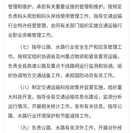
管理和维护，承担有关重要设施的管理和维护。按规定
负责码头规划和码头岸线使用管理工作，指导交通运输
行业特许经营管理，会同有关部门组织实施交通运输行
业职业资格管理工作。
（七）指导公路、水路行业安全生产和应急管理工
作。按规定组织协调省及州重点物资和紧急客货运输，
负责全县高速公路及重点干线路网运行监测和协调。组
织协调地方交通战备工作，承担国防动员有关工作。
（八）制定交通运输科技政策并监督实施，组织重
大科技开发。指导全县交通运输信息化建设，监测分析
运行情况，开展相关统计工作，发布有关信息。指导公
路、水路行业环境保护和节能减排工作。
（九）负责公路、水路有关涉外工作，开展对外经