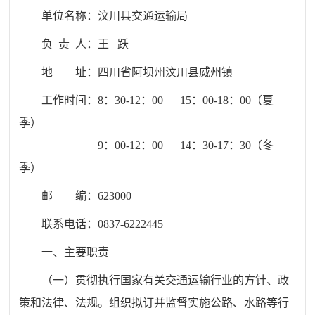
单位名称：
汶川县交通运输局
负 责 人：王 跃
地 址：
四川省阿坝州汶川县威州镇
工作时间：8：30-12：00 15：00-18：00（夏
季）
9：00-12：00 14：30-17：30（冬
季）
邮 编：
623000
联系电话：
0837-6222445
一、主要职责
（一）贯彻执行国家有关交通运输行业的方针、政
策和法律、法规。组织拟订并监督实施公路、水路等行