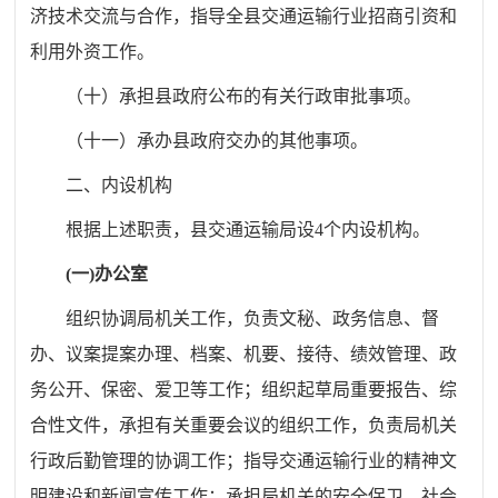
济技术交流与合作，指导全县交通运输行业招商引资和
利用外资工作。
（十）承担县政府公布的有关行政审批事项。
（十一）承办县政府交办的其他事项。
二、内设机构
根据上述职责，县交通运输局设
4
个内设机构。
(
一
)
办公室
组织协调局机关工作，负责文秘、政务信息、督
办、议案提案办理、档案、机要、接待、绩效管理、政
务公开、保密、爱卫等工作；组织起草局重要报告、综
合性文件，承担有关重要会议的组织工作，负责局机关
行政后勤管理的协调工作；指导交通运输行业的精神文
明建设和新闻宣传工作；承担局机关的安全保卫、社会