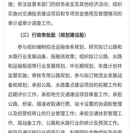
施；依法监督本部门的财务收支及其他经济活动；组织
实施对交通投资建设项目和专项资金使用及管理情况的
审计或审计调查工作。
（三）行政审批股（规划建设股）
参与组织编制综合运输体系规划，研究拟订公路和
水路行业发展战备、投融资政策；组织拟订公路、水路
和运输枢纽等行业发展规划、中长期规划、年度计划并
监督实施；审核专用公路规划，参与拟订物流业发展战
备和规划；承担公路、水路重点建设项目的前期工作和
后期评价工作，承担地方交通建设项目审查工作；承担
公路、桥梁、隧道收取通行费、站卡设置的协调和管理
以及经营权转让的行业管理工作；承担交通扶贫管理工
作、局战备工作、公路和水路行业的统计及预测工作。
指导交通运输行业招商引资、利用国际金融组织及外国