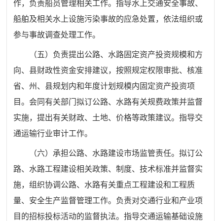
作，负责船员管理相关工作。指导水上交通安全事故、
船舶及相关水上设施污染事故的应急处置，依法组织或
参与事故调查处理工作。
（五）负责提出公路、水路固定资产投资规模和方
向、县财政性资金安排建议，按照规定权限审批、核准
省、州、县规划内和年度计划规模内固定资产投资项
目。会同有关部门拟订公路、水路有关规费政策并监督
实施，提出有关财政、土地、价格等政策建议。指导交
通运输行业审计工作。
（六）承担公路、水路建设市场监管责任。拟订公
路、水路工程建设相关政策、制度、技术标准并监督实
施，组织协调公路、水路有关重点工程建设和工程质
量、安全生产监督管理工作。负责对交通行业和产业项
目的招标投标活动的监督执法。指导交通运输基础设施