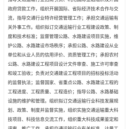
政府贷款工作，组织开展国际、省际经济技术合作与交
流，指导交通行业特许经营管理工作；承担交通运输有
关外事工作。组织拟订交通运输行业工程建设政策、制
度和技术标准；监督管理公路、水路建设项目实施，维
护公路、水路建设市场秩序；承担公路、水路建设从业
单位和从业人员的信用评价、资质管理工作；承担农村
公路、水路建设工程项目设计文件审查、施工许可审查
和竣工验收；负责对交通建设工程项目的招标投标活动
的监督执法；监督国家、省重点公路、水路建设工程的
工程进度、工程质量、工程造价；指导公路、水路基础
设施的维护和管理。组织拟订交通运输行业科技发展规
划、政策、制度并监督实施，组织实施交通运输重大科
技项目、科技信息交流工作，组织重大科技成果鉴定和
评审、推广工作，承担交通运输行业有关标准、计量工