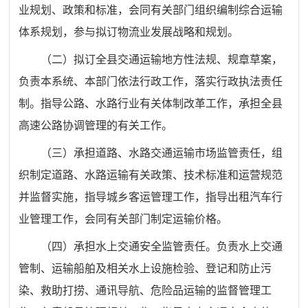
业规划、政策和标准，会同有关部门组织编制综合运输
体系规划，参与拟订物流业发展战略和规划。
（二）拟订全县交通运输地方性法规、规章草案，
负责本系统、本部门依法行政工作，落实行政执法责任
制。指导公路、水路行业有关体制改革工作，承担全县
高速公路协调管理的有关工作。
（三）承担道路、水路交通运输市场监管责任，组
织制定道路、水路运输有关政策、技术标准和运营规范
并监督实施，指导城乡客运管理工作，指导出租汽车行
业管理工作，会同有关部门制定运输价格。
（四）承担水上交通安全监管责任。负责水上交通
管制、运输船舶及相关水上设施检验、登记和防止污
染、救助打捞、通讯导航、危险品运输的监督管理工