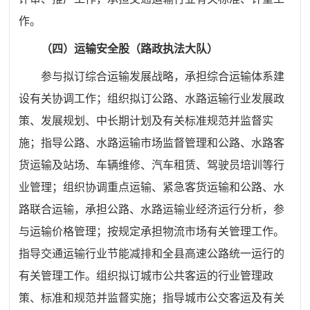
作。
（四）运输安全股（路政执法大队）
参与拟订综合运输发展战略，承担综合运输体系建
设有关协调工作；组织拟订公路、水路运输行业发展政
策、发展规划、中长期计划及有关标准规范并监督实
施；指导公路、水路运输市场监督管理和公路、水路客
货运输及站场、车辆维修、汽车租赁、驾驶员培训等行
业管理；组织协调重点运输、紧急客货运输和公路、水
路联合运输，承担公路、水路运输业经济运行分析，参
与运输价格管理；按规定承担物流市场有关管理工作。
指导交通运输行业节能减排和全县高速公路统一运行的
有关管理工作。组织拟订城市公共客运的行业管理政
策、标准和规范并监督实施；指导城市公交客运及有关