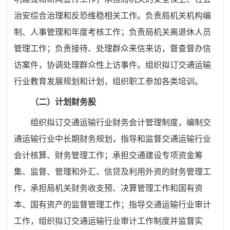
治安综合治理和反恐维稳相关工作。负责局机关机构编
制、人事管理和年度考核工作；负责局机关离退休人员
管理工作；负责接待、处理群众来信来访，督查督办信
访案件，协调处理群众性上访事件。组织拟订交通运输
行业教育发展规划和计划，组织职工参加各类培训。
（二）计划财务股
组织拟订交通运输行业财务会计管理制度，编制交
通运输行业中长期财务规划，指导和监督交通运输行业
会计核算、财务管理工作；承担交通建设专项资金筹
集、监督、管理和外汇、信贷及利用外资的财务管理工
作，承担局机关财务收支预、决算管理工作和国有资
本、国有资产的监督管理工作；指导交通运输行业审计
工作，组织拟订交通运输行业审计工作制度并监督实