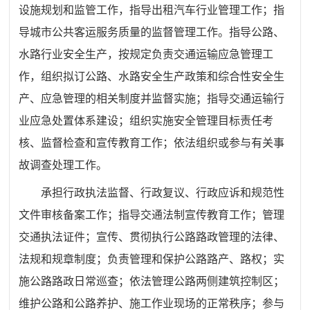
设施规划和监管工作，指导出租汽车行业管理工作；指
导城市公共客运服务质量的监督管理工作。
指导公路、
水路行业安全生产，按规定负责交通运输应急管理工
作，组织拟订公路、水路安全生产政策和综合性安全生
产、应急管理的相关制度并监督实施；指导交通运输行
业应急处置体系建设；组织实施安全管理目标责任考
核、监督检查和宣传教育工作；依法组织或参与有关事
故调查处理工作。
承担行政执法监督、行政复议、行政应诉和规范性
文件审核备案工作；指导交通法制宣传教育工作；管理
交通执法证件；
宣传、贯彻执行公路路政管理的法律、
法规和规章制度；负责管理和保护公路路产、路权；实
施公路路政日常巡查；依法管理公路两侧建筑控制区；
维护公路和公路养护、施工作业现场的正常秩序；参与