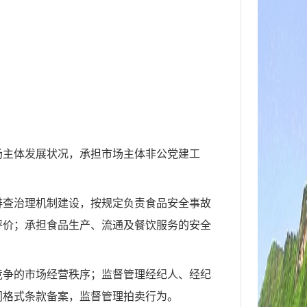
场主体发展状况，承担市场主体非公党建工
排查治理机制建设，按规定负责食品安全事故
评价；承担食品生产、流通及餐饮服务的安全
竞争的市场经营秩序；监督管理经纪人、经纪
同格式条款备案，监督管理拍卖行为。