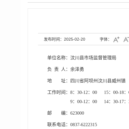
发布时间：2025-02-20
字体：
单位名称：
汶川县市场监督管理局
负 责 人：余泽勇
地 址：
四川省阿坝州汶川县威州镇
工作时间：8：30-12：00 15：00-18
9：00-12：00 14：30-17：
邮 编：
623000
联系电话：
0837-6222315