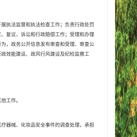
开展执法监督和执法检查工作；负责行政处罚
证、复议、诉讼和行政赔偿工作；受理和办理
行为，政务公开信息发布审查和受理、审查公
行政效能建设、政风行风建设及纪检监察工
其他工作。
医疗器械、化妆品安全事件的调查处理，承担