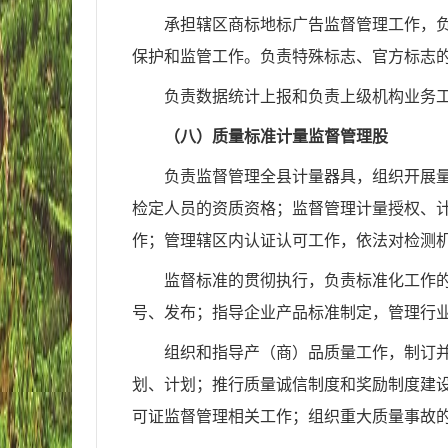
承担辖区商标地标广告监督管理工作，
保护和监管工作。负责特殊标志、官方标志
负责数据统计上报和负责上级机构业务
（八）质量标准计量监督管理股
负责监督管理全县计量器具，组织开展
检定人员的资质资格；监督管理计量授权、
作；管理辖区内认证认可工作，依法对检测
监督标准的贯彻执行，负责标准化工作
号、发布；指导企业产品标准制定，管理行
组织和指导产（商）品质量工作，制订
划、计划；推行质量诚信制度和奖励制度建
可证监督管理相关工作；组织重大质量事故