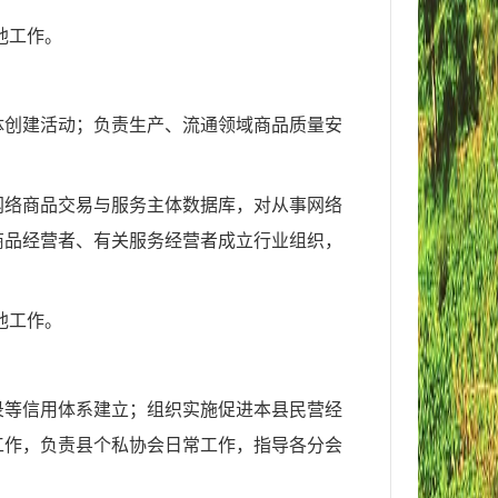
他工作。
体创建活动；负责生产、流通领域商品质量安
网络商品交易与服务主体数据库，对从事网络
商品经营者、有关服务经营者成立行业组织，
他工作。
录等信用体系建立；组织实施促进本县民营经
工作，负责县个私协会日常工作，指导各分会