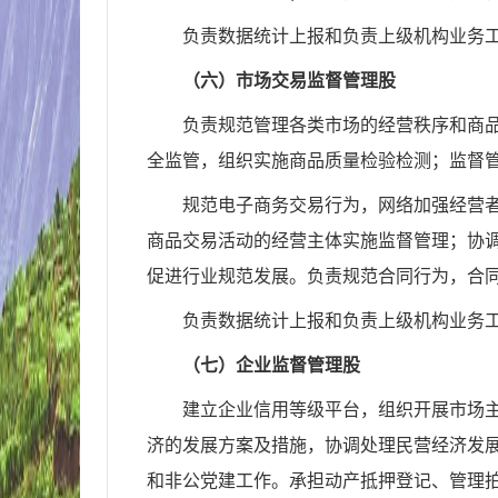
负责数据统计上报和负责上级机构业务
（六）市场交易监督管理股
负责规范管理各类市场的经营秩序和商
全监管，组织实施商品质量检验检测；监督
规范电子商务交易行为，网络加强经营
商品交易活动的经营主体实施监督管理；协
促进行业规范发展。负责规范合同行为，合
负责数据统计上报和负责上级机构业务
（七）企业监督管理股
建立企业信用等级平台，组织开展市场
济的发展方案及措施，协调处理民营经济发
和非公党建工作。承担动产抵押登记、管理