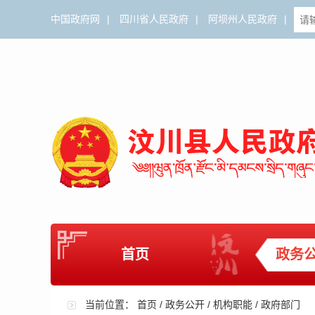
中国政府网
|
四川省人民政府
|
阿坝州人民政府
|
首页
政务
当前位置：
首页
/
政务公开
/
机构职能
/
政府部门