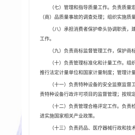
（七）管理和指导质量工作。负责质量
（商）品质量事故的调查处理；组织实施质
（八）承担消费者保护牵头协调职责，
工作。
（九）负责商标监督管理工作，保护商
（十）负责管理标准化和计量工作。组
推行法定计量单位和国家计量制度；管理计
（十一）负责特种设备的安全监察监督
责特种设备行政许可项目的监督管理；按规
（十二）负责管理合格评定工作。负责
进实施国家相关产业政策。
（十三）负责药品、医疗器械行政和技