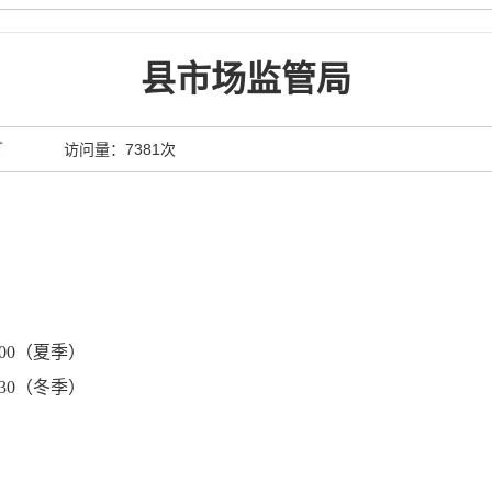
县市场监管局
访问量：
7381次
：00（夏季）
30（冬季）