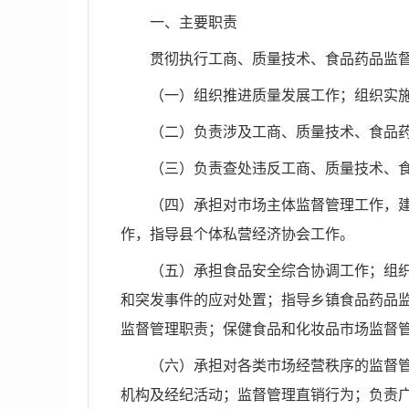
一、主要职责
贯彻执行工商、质量技术、食品药品监
（一）组织推进质量发展工作；组织实
（二）负责涉及工商、质量技术、食品
（三）负责查处违反工商、质量技术、
（四）承担对市场主体监督管理工作，
作，指导县个体私营经济协会工作。
（五）承担食品安全综合协调工作；组
和突发事件的应对处置；指导乡镇食品药品
监督管理职责；保健食品和化妆品市场监督
（六）承担对各类市场经营秩序的监督
机构及经纪活动；监督管理直销行为；负责