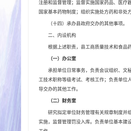
注册和监督管理；监督实施国家药品、医疗
国家基本药物制度；组织实施处方药和非处
（十四）承办县政府交办的其他事项。
二、内设机构
根据上述职责，县工商质量技术和食品
（一）办公室
承担单位日常事务，负责会议组织、文
工技术职称等级考试、考核工作；负责单位
导交办的其他工作。
（二）财务室
研究拟定单位财务管理有关规章制度并
实施，监督管理罚没入库。负责单位基本建