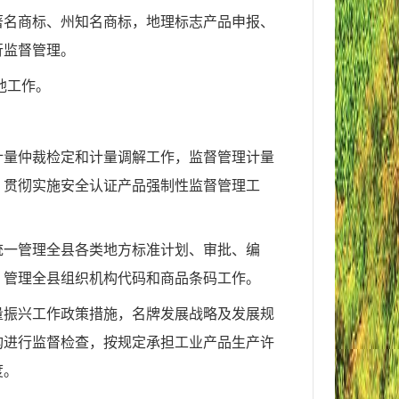
著名商标、州知名商标，地理标志产品申报、
行监督管理。
他工作。
计量仲裁检定和计量调解工作，监督管理计量
；贯彻实施安全认证产品强制性监督管理工
统一管理全县各类地方标准计划、审批、编
；管理全县组织机构代码和商品条码工作。
量振兴工作政策措施，名牌发展战略及发展规
构进行监督检查，按规定承担工业产品生产许
度。