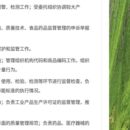
预警、检测工作；受委托组织协调较大产
商、质量技术、食品药品监督管理的申诉举报
保护和监管工作。
施；管理组织机构代码和商品编码工作。组织
计量行为。
、使用、检验、检测等环节进行监督检查，负
节能标准的执行情况。
为；负责工业产品生产许可证的监督管理，推
方面的质量管理规范；负责药品、医疗器械的