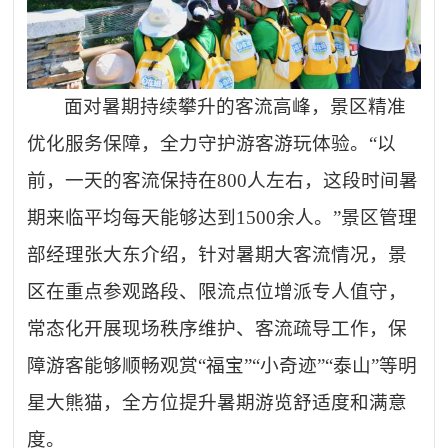
面对暑期持续攀升的客流高峰，景区精准
优化服务保障，全力守护游客游玩体验。
“以
前，一天的客流保持在800人左右，这段时间暑
期来临平均每天能够达到1500余人。”景区管理
部经理张大东介绍，针对暑期大客流情况，景
区在重点参观路段、限流点位增派专人值守，
常态化开展现场秩序维护、客流疏导工作，保
障游客能够顺畅观赏“福宝”“小奇迹”“泰山”等明
星大熊猫，全方位提升暑期游览舒适度和满意
度。