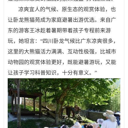
凉爽宜人的气候、原生态的观赏体验，也
让卧龙熊猫苑成为家庭避暑出游优选。来自广
东的游客王冰趁着暑期带着孩子专程前来游
玩，她坦言：
“四川卧龙气候比广东凉爽很多，
这里的大熊猫活力满满、互动性极强，比城市
动物园的观赏体验更好，既能避暑游玩，又能
让孩子学习科普知识，十分有意义。”