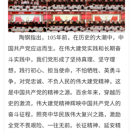
陶钢指出，
105
年前，在历史的大潮中，中
国共产党应运而生。在伟大建党实践和长期奋
斗实践中，我们党形成了坚持真理、坚守理
想，践行初心、担当使命，不怕牺牲、英勇斗
争，对党忠诚、不负人民的伟大建党精神，这
是中国共产党的精神之源。百余年来，穿越历
史的激流，伟大建党精神辉映中国共产党人的
奋斗征程，照亮中华民族伟大复兴之路，激励
全党不畏艰险、一往无前。长征精神、延安精