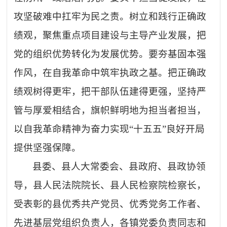
攻坚破难中扛牢为民之责。树立和践行正确政
绩观，聚焦重点项目建设与主导产业发展，把
党的组织优势转化为发展优势。要夯基固本强
作风，在自我革命中筑牢执政之基。把正确政
绩观树得更牢，把干部队伍建得更强，坚持严
管与厚爱相结合，旗帜鲜明地为担当者担当，
以自我革命精神为奋力实现
“
十五五
”
良好开局
提供坚强保障。
县委、县人大常委会、县政府、县政协领
导，县人民法院院长、县人民检察院检察长，
受表彰的县优秀共产党员、优秀党务工作者、
先进基层党组织负责人，各镇党委负责同志和