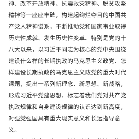
神、改革开放精神、抗震救灾精神、脱贫攻坚
精神等一座座丰碑，构建起绚烂夺目的中国共
产党人精神谱系，不断推动党和国家事业取得
历史性成就、发生历史性变革。特别是党的十
八大以来，以习近平同志为核心的党中央围绕
建设什么样的长期执政的马克思主义政党、怎
样建设长期执政的马克思主义政党的重大时代
课题，提出一系列新理念、新思想、新战略，
形成习近平党建思想，标志着我们党对共产党
执政规律和自身建设规律的认识达到新高度，
对强党强国具有重大现实意义和长远指导意
义。