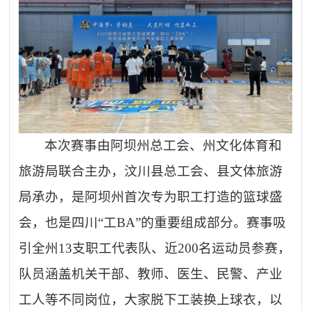
本次赛事由阿坝州总工会、州文化体育和
旅游局联合主办，汶川县总工会、县文体旅游
局承办，是阿坝州首次专为职工打造的篮球盛
会，也是四川
“工BA”的重要组成部分。赛事吸
引全州13支职工代表队、近200名运动员参赛，
队员涵盖机关干部、教师、医生、民警、产业
工人等不同岗位，大家脱下工装换上球衣，以