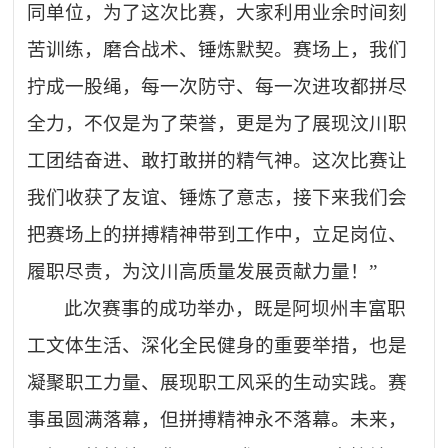
同单位，为了这次比赛，大家利用业余时间刻
苦训练，磨合战术、锤炼默契。赛场上，我们
拧成一股绳，每一次防守、每一次进攻都拼尽
全力，不仅是为了荣誉，更是为了展现汶川职
工团结奋进、敢打敢拼的精气神。这次比赛让
我们收获了友谊、锤炼了意志，接下来我们会
把赛场上的拼搏精神带到工作中，立足岗位、
履职尽责，为汶川高质量发展贡献力量！”
此次赛事的成功举办，既是阿坝州丰富职
工文体生活、深化全民健身的重要举措，也是
凝聚职工力量、展现职工风采的生动实践。赛
事虽圆满落幕，但拼搏精神永不落幕。未来，