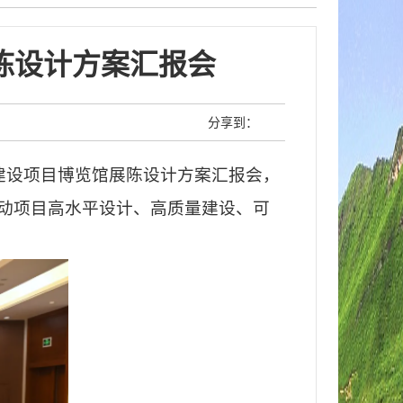
陈设计方案汇报会
分享到：
建设项目博览馆展陈设计方案汇报会，
动项目高水平设计、高质量建设、可