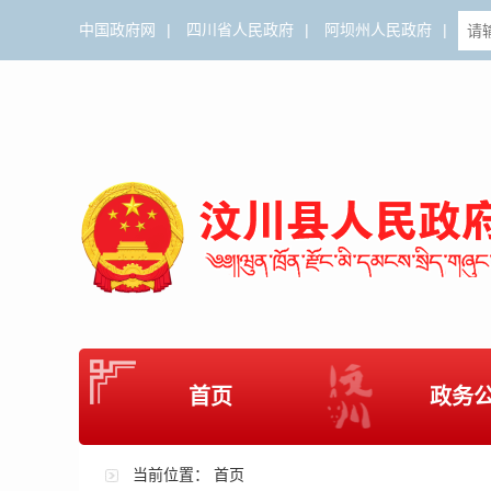
中国政府网
|
四川省人民政府
|
阿坝州人民政府
|
首页
政务
当前位置：
首页