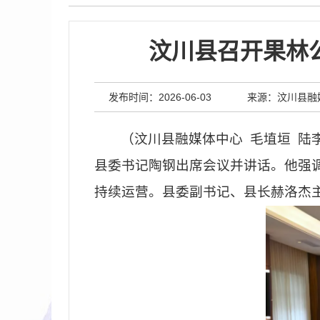
汶川县召开果林
发布时间：2026-06-03
来源：汶川县融
（汶川县融媒体中心
毛埴垣
陆
县委书记陶钢出席会议并讲话。他强
持续运营。县委副书记、县长赫洛杰