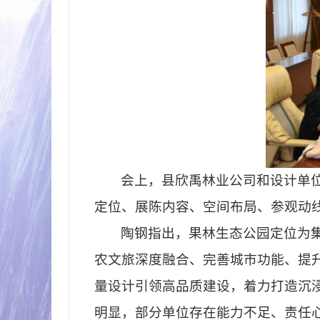
会上，县欣禹林业公司和设计单
定位、展陈内容、空间布局、参观动
陶钢指出，果林生态公园定位为
农文旅深度融合、完善城市功能、提
量设计引领高品质建设，着力打造沉
明显，部分单位存在能力不足、责任