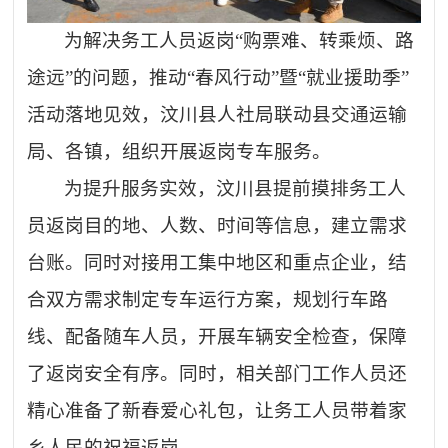
为解决务工人员返岗
“购票难、转乘烦、路
途远”的问题，推动“春风行动”暨“就业援助季”
活动落地见效，汶川县人社局联动县交通运输
局、各镇，组织开展返岗专车服务。
为提升服务实效，汶川县提前摸排务工人
员返岗目的地、人数、时间等信息，建立需求
台账。同时对接用工集中地区和重点企业，结
合双方需求制定专车运行方案，规划行车路
线、配备随车人员，开展车辆安全检查，保障
了返岗安全有序。同时，相关部门工作人员还
精心准备了新春爱心礼包，让务工人员带着家
乡人民的祝福返岗。