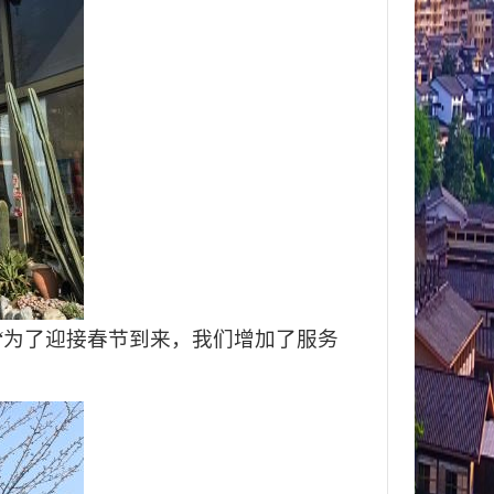
“为了迎接春节到来，我们增加了服务