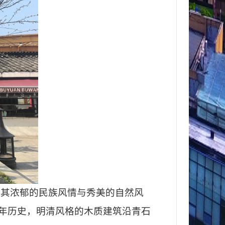
以其浓郁的民族风情与秀美的自然风
年历史，明清风格的木质建筑沿青石