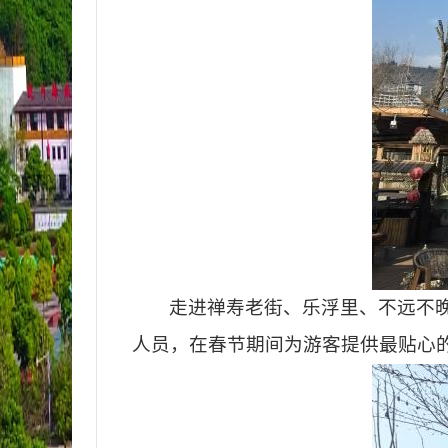
走进禅寿老街、乐浮里、不远不
人员，在春节期间为游客提供最贴心的