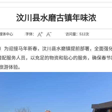
汶川县水磨古镇年味浓
媒体中心
字体：
访问量：
512次
）为迎接马年新春，汶川县水磨镇提前部署，全面强
增配服务人员，以充足的物资和贴心的服务，确保春节
旅游体验。