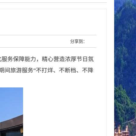
分享到：
化服务保障能力，精心营造浓厚节日氛
期间旅游服务
“不打烊、不断档、不降