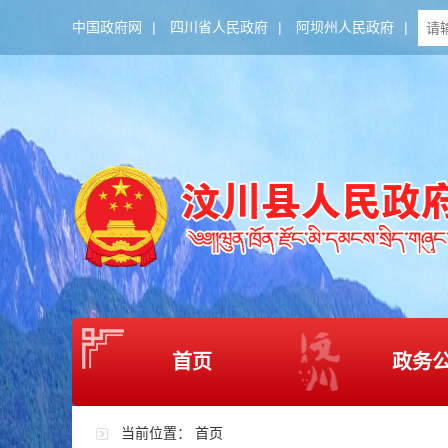
中国政府网
|
四川省人民政府
|
阿坝州人民政府
|
首页
政务
当前位置：
首页