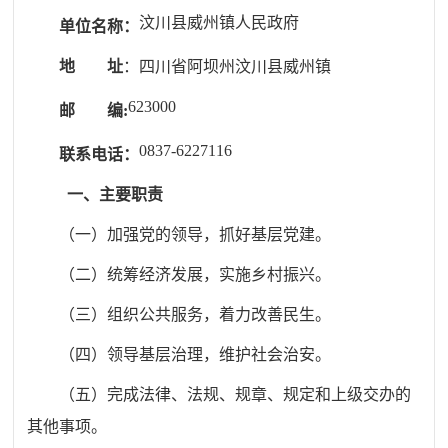
汶川县威州镇人民政府
单位名称
：
地 址
：
四川省阿坝州汶川县威州镇
623000
邮 编
:
0837-6227116
联系电话
：
一、主要职责
（一）加强党的领导，抓好基层党建。
（二）统筹经济发展，实施乡村振兴。
（三）组织公共服务，着力改善民生。
（四）领导基层治理，维护社会治安。
（五）完成法律、法规、规章、规定和上级交办的
其他事项。