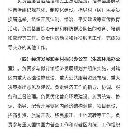
负责基层自治建设和民主法治建设，指导基层群众
性自治组织规范化、制度化建设。指导村（居）民委员
换届选举。组织开展法制、综治、平安建设等宣传教育
活动，负责基层综治干部和群防群治队伍的教育、培训
和管理等工作。负责国防动员和兵役服务工作。完成领
导交办的其他工作。
（
四）经济发展和乡村振兴办公室（生态环境办公
室）
。
负责参与拟订镇经济发展规划并组织实施，对辖
区内重大基础设施建设、重大公共服务资源布局、重大
决策提出意见及建议。负责经济工作的指导、协调、服
务和监督管理。负责优化营商环境建设。负责统筹、协
调、指导、配合开展辖区内经济结构调整、项目建设、
招商引资、旅游开发、移民搬迁、土地流转等工作。负
责参与重大国情国力普查工作和对辖区内统计工作组织