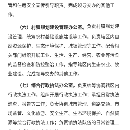
管和住房安全宣传引导职责。完成领导交办的其他工
作。
负责村镇规划建
（六）村镇规划建设管理办公室
。
设管理，统筹农村基础设施建设等工作。负责辖区内自
然资源保护、生态环境保护、城镇管理等工作。配合相
关部门组织开展工业、生活、生产、经营、农业等污染
的监督检查和防控整治工作，指导辖区内生态农业、牧
业建设。完成领导交办的其他工作。
（七）综合行政执法办公室。
负责统筹协调辖区内
行政执法
工作。组织开展行政执法工作；承担日常执法
巡查、报告等工作；
负责协调城市管理、道路交通、市
场监管、文化旅游、安全生产、
生态环境保护、自然资
源等综合行政执法工作；负责镇执法队伍
的日常管理工