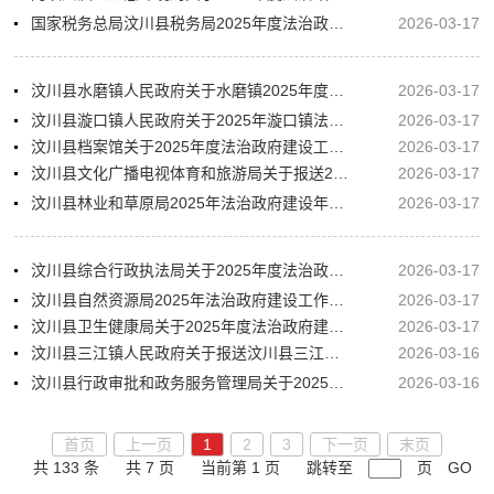
国家税务总局汶川县税务局2025年度法治政府建设工作报告
2026-03-17
汶川县水磨镇人民政府关于水磨镇2025年度法治政府建设工作的报告
2026-03-17
汶川县漩口镇人民政府关于2025年漩口镇法治政府建设工作的报告
2026-03-17
汶川县档案馆关于2025年度法治政府建设工作的情况报告
2026-03-17
汶川县文化广播电视体育和旅游局关于报送2025年度法治政府建设工作报告的函‌
2026-03-17
汶川县林业和草原局2025年法治政府建设年度工作报告
2026-03-17
汶川县综合行政执法局关于2025年度法治政府建设工作情况的报告
2026-03-17
汶川县自然资源局2025年法治政府建设工作年度报告
2026-03-17
汶川县卫生健康局关于2025年度法治政府建设工作的报告
2026-03-17
汶川县三江镇人民政府关于报送汶川县三江镇2025年度法治政府建设工作总结的函
2026-03-16
汶川县行政审批和政务服务管理局关于2025年法治政府建设工作的报告
2026-03-16
首页
上一页
1
2
3
下一页
末页
共 133 条
共 7 页
当前第 1 页
跳转至
页
GO