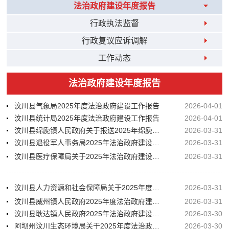
法治政府建设年度报告
行政执法监督
行政复议应诉调解
工作动态
法治政府建设年度报告
汶川县气象局2025年度法治政府建设工作报告
2026-04-01
汶川县统计局2025年度法治政府建设工作报告
2026-04-01
汶川县绵虒镇人民政府关于报送2025年绵虒镇法治政府建设工作的报告
2026-03-31
汶川县退役军人事务局2025年法治政府建设工作报告
2026-03-31
汶川县医疗保障局关于2025年法治政府建设工作情况的函
2026-03-31
汶川县人力资源和社会保障局关于2025年度法治政府建设工作的报告
2026-03-31
汶川县威州镇人民政府2025年度法治政府建设工作开展情况的报告
2026-03-31
汶川县耿达镇人民政府2025年法治政府建设的报告
2026-03-30
阿坝州汶川生态环境局关于2025年度法治政府建设开展工作的情况报告
2026-03-30