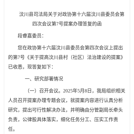
汶川县司法局关于对政协第十六届汶川县委员会第
四次会议第7号提案办理答复的函
段睿嘉委员：
您在政协第十六届汶川县委员会第四次会议上提出
的第7号《关于提高汶川县村（社区）法治建设的提案》
已收悉，现答复如下：
一、研究部署情况
（一）召开会议。2025年5月8日，我局组织相关
人员召开提案办理专题会议，就提案内容进行认真分析
研究，提出可行性解决办法，并明确由分管副局长牵头
负责，公律股具体落实，细化任务分工、压实工作责
任。