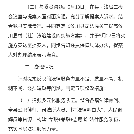
（二）与委员沟通。5月13日，在县司法局二楼
会议室与提案人面对面沟通，充分了解提案人诉求。结
合我县实际情况，共同商定《汶川县司法局关于提高汶
川县村（社）法治建设的实施方案》，并于5月22日将实
施方案送至提案人，同步告知经费保障具体办法，提案
人对办理结果表示满意。
二、办理情况
针对提案反映的法律服务力量不足、质量不高、机
制不畅、经费短缺等问题，制定五项整改措施：
（一）建强多元化服务队伍。整合各镇法律顾问、
全县公职律师、司法所人员、村“法律明白人”、人民调
解员等资源，构建“专职+兼职+志愿者”法律服务队伍，
充实基层法律服务力量。