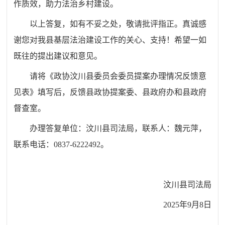
作质效，助力法治乡村建设。
以上答复，如有不妥之处，敬请批评指正。真诚感
谢您对我县基层法治建设工作的关心、支持！希望一如
既往的提出建议和意见。
请将《政协汶川县委员会委员提案办理情况反馈意
见表》填写后，反馈县政协提案委、县政府办和县政府
督查室。
办理答复单位：汶川县司法局，联系人：魏元萍，
联系电话：0837-6222492。
汶川县司法局
2025年9月8日