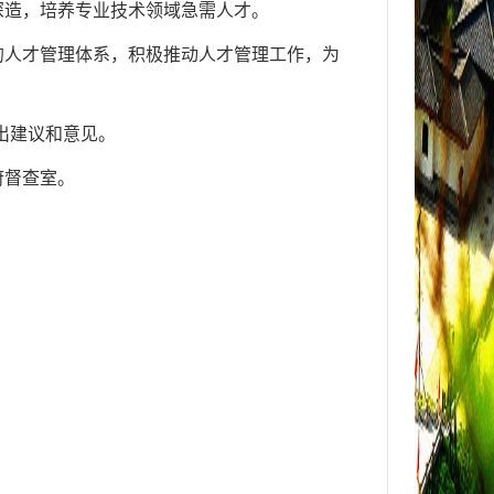
深造，培养专业技术领域急需人才。
的人才管理体系，积极推动人才管理工作，为
出建议和意见。
府督查室。