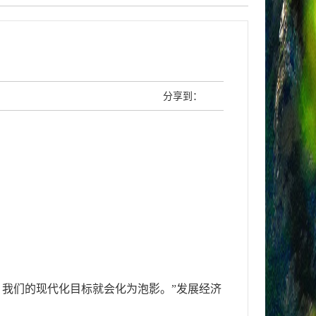
分享到：
我们的现代化目标就会化为泡影。”发展经济