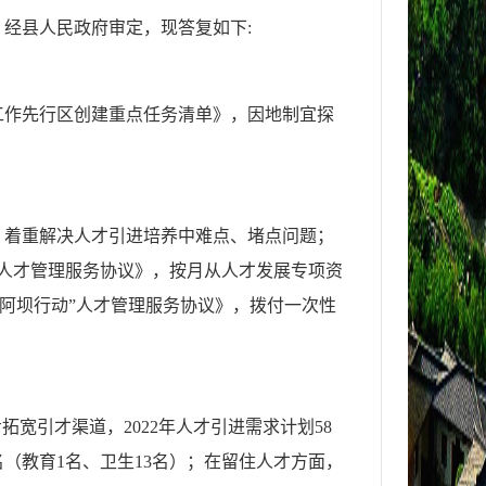
。经县人民政府审定，现答复如下:
工作先行区创建重点任务清单》，
因地制宜探
，着重解决人才引进培养中难点、堵点问题；
人才管理服务协议》，按月从人才发展专项资
博进阿坝行动”人才管理服务协议》，拨付一次性
宽引才渠道，2022年人才引进需求计划58
名（教育1名、卫生13名）；在留住人才方面，