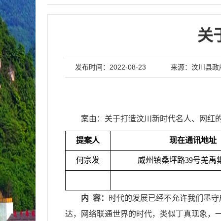
关
发布时间：2022-08-23
来源：汶川县政
案由：关于打造汶川新时代名人、网红
提案人
现在通讯地址
何宗发
威州镇桑坪路39号羌禹
内 容：
时代的发展已经不允许我们墨守
达，网络联通世界的时代，类似丁真现象，一