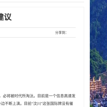
建议
分享到：
，必将被时代所淘汰。目前是一个信息高速发
边不断上演。目前“汶川”这张国际牌没有催