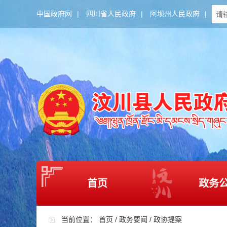
中国政府网
|
四川省人民政府
|
阿坝州人民政府
|
首页
政务
当前位置：
首页
/
政务要闻
/
政协提案