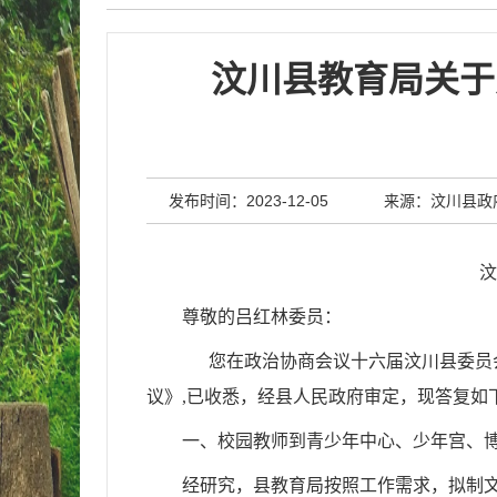
汶川县教育局关于
发布时间：2023-12-05
来源：汶川县政
汶
尊敬的吕红林委员：
您在政治协商会议十六届汶川县委员会
议》,已收悉，经县人民政府审定，现答复如
一、校园教师到青少年中心、少年宫、
经研究，县教育局按照工作需求，拟制