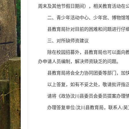
周末及其他节假日期间），相关教育活动在
二、青少年活动中心、少年宫、博物馆
县教育局针对目前的困难和问题进行仔
三、对所缺师资建议
除在校园招募外，县教育局也可以面向
办申请人员编制，解决师资缺乏的问题。
县教育局将会全力协同团委等部门，加
以上答复，如有不妥之处，敬请批评指
请将《政协汶川县委员会委员提案办理
办理答复单位:汶川县教育局，联系人:吴