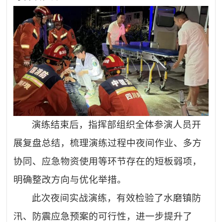
演练结束后，指挥部组织全体参演人员开
展复盘总结，梳理演练过程中夜间作业、多方
协同、应急物资使用等环节存在的短板弱项，
明确整改方向与优化举措。
此次夜间实战演练，有效检验了水磨镇防
汛、防震应急预案的可行性，进一步提升了