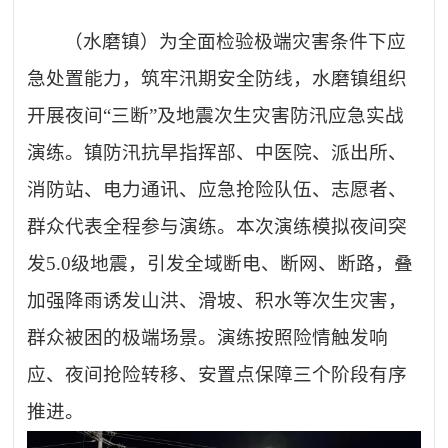
（水磨镇）为全面检验极端灾害条件下应
急处置能力，筑牢汛期安全防线，水磨镇组织
开展夜间
“三断”及地震次生灾害防汛应急实战
演练。镇防汛抗旱指挥部、中医院、派出所、
消防站、电力通讯、应急抢险队伍、志愿者、
群众代表全程参与演练。本次演练模拟夜间突
发5.0级地震，引发全域断电、断网、断路，叠
加强降雨诱发山洪、滑坡、积水等次生灾害，
群众被困的极端场景。演练按照险情触发响
应、夜间抢险转移、安置点保障三个阶段有序
推进。