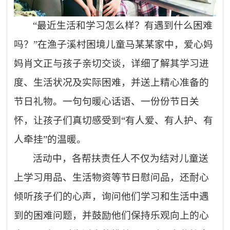
“最近生活和学习怎么样？有遇到什么困难
吗？”在渔子溪村困境儿童马某某家中，爱心妈
妈肖文正与孩子亲切交谈，详细了解其学习进
度、生活状况及实际困难，并送上精心准备的
节日礼物。一句句暖心话语、一份份节日关
怀，让孩子们真切感受到“有人爱、有人护、有
人牵挂”的温暖。
活动中，各帮扶责任人不仅为结对儿童送
上学习用品、生活物资等节日慰问品，还耐心
倾听孩子们的心声，询问他们学习和生活中遇
到的困难问题，并鼓励他们保持乐观向上的心