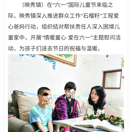
（映秀镇）在
“六一”国际儿童节来临之
际，映秀镇深入推进群众工作“石榴籽”工程爱
心爸妈行动，组织结对帮扶责任人深入困境儿
童家中，开展“情暖童心·爱在六一”主题慰问活
动，为孩子们送去节日的祝福与温暖。