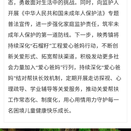
态，勇敢面对生活中的挑战。同时，向监护人
开展《中华人民共和国未成年人保护法》专题
普法宣传，进一步强化家庭监护责任，筑牢未
成年人保护的第一道防线。下一步，映秀镇将
持续深化
“石榴籽”工程爱心爸妈行动，不断创
新关爱形式、拓宽帮扶渠道，积极发动更多社
会力量加入“爱心爸妈”行列，持续深化“爱心爸
妈”结对帮扶长效机制，定期开展走访探视、心
理疏导、学业辅导等关爱服务，推动关爱帮扶
工作常态化、制度化，用心用情用力守护每一
名困境儿童健康快乐成长。