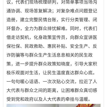
议，代表们现场梳理研判，对简单事项当场沟
通协调、现场答复解决；对复杂难点问题登记
造册，建立完整民情台账，实行分类管理、闭
环督办，全力为群众排忧解难。同时，代表们
借走访契机，化身政策宣传员，向群众宣讲医
保社保、民政救助、惠民补贴、安全生产、反
诈防骗等与群众生产生活息息相关的民生政
策，进一步提升群众政策知晓度，引导大家积
极乐观面对生活，让民生温度直达群众心底。
一句句暖心话语、一次次贴心交流，拉近了人
大代表与群众之间的距离，让困难群众真切感
受到党和政府以及人大代表的牵挂与温暖。