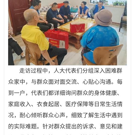
走访过程中，人大代表们分组深入困难群
众家中，与群众面对面交流、心贴心沟通。每
到一户，代表们都详细询问群众的身体健康、
家庭收入、衣食起居、医疗保障等日常生活情
况，耐心倾听群众心声，细致了解生活中遇到
的实际难题。针对群众提出的诉求、意见和建