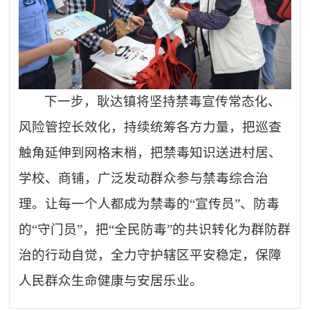
下一步，耿达镇将坚持禁毒宣传常态化、
风险管控长效化，持续统筹各方力量，把巡查
触角延伸到网格末梢，把禁毒知识送进村居、
学校、商铺，广泛发动群众参与禁毒综合治
理。让每一个人都成为禁毒的
“宣传员”、防毒
的“守门员”，把“全民防毒”的共识转化为群防群
治的行动自觉，全力守护辖区平安稳定，保障
人民群众生命健康与安居乐业。