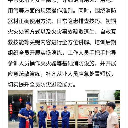
中常见消防安全隐患，详细讲解用火、用电、
用气等方面的
规范操作准则。同时，围绕消防
器材正确使用方法、日常隐患排查技巧、初期
火灾处置方式以及火灾事故疏散逃生、自救互
救技能等关键内容进行全方位讲解。培训后期
组织全员开展实操演练，工作人员手把手指导
参训人员操作灭火器等基础消防设施，并开展
应急疏散演练，补齐从业人员应急处置短板，
切实提升全员防灾避险能力。