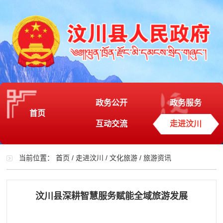
政务公开
政务服务
首页
互动交流
走进汶川
当前位置：
首页
/
走进汶川
/
文化旅游
/
旅游资讯
汶川县深耕智慧服务赋能全域旅游发展