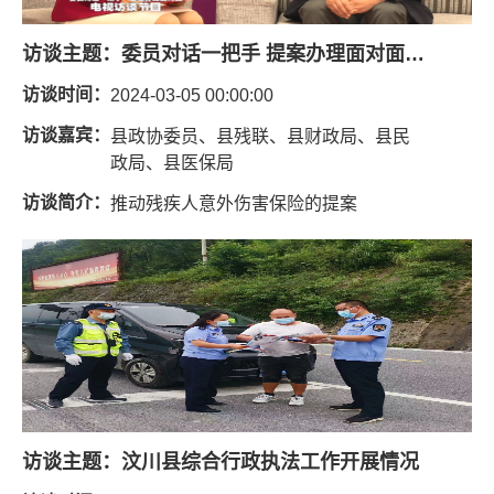
访谈主题：
委员对话一把手 提案办理面对面关于推动残疾人意外伤害保险的提案
访谈时间：
2024-03-05 00:00:00
访谈嘉宾：
县政协委员、县残联、县财政局、县民
政局、县医保局
访谈简介：
推动残疾人意外伤害保险的提案
访谈主题：
汶川县综合行政执法工作开展情况