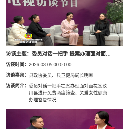
访谈主题：
委员对话一把手 提案办理面对面（免费两癌筛查、关爱女性健康）
访谈时间：
2026-03-05 00:00:00
访谈嘉宾：
县政协委员、县卫健局局长明颐
访谈简介：
委员对话一把手提案办理面对面提案汶
川县进行免费两癌筛查、关爱女性健康
办理答复情况...