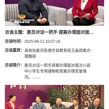
访谈主题：
委员对话一把手 提案办理面对面（中小学生专用储物柜）
访谈时间：
2025-08-12 10:07:16
访谈嘉宾：
县政协委员陈德华县教育局王淼提案办
理魏丽
访谈简介：
委员对话一把手提案办理面对面汶川县
中小学生专用储物柜提案办理答复情
况。........