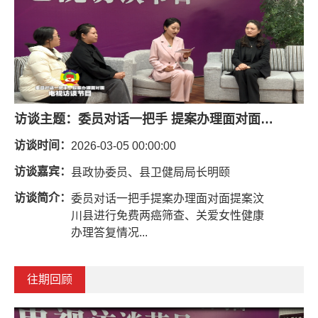
访谈主题：
委员对话一把手 提案办理面对面（免费两癌筛查、关爱女性健康）
访谈时间：
2026-03-05 00:00:00
访谈嘉宾：
县政协委员、县卫健局局长明颐
访谈简介：
委员对话一把手提案办理面对面提案汶
川县进行免费两癌筛查、关爱女性健康
办理答复情况...
往期回顾