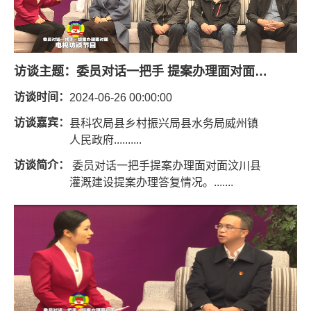
访谈主题：
委员对话一把手 提案办理面对面（灌溉建设提案）
访谈时间：
2024-06-26 00:00:00
访谈嘉宾：
县科农局县乡村振兴局县水务局威州镇
人民政府..........
访谈简介：
委员对话一把手提案办理面对面汶川县
灌溉建设提案办理答复情况。.......