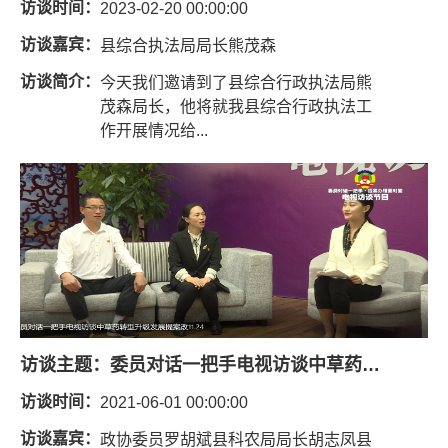
访谈时间：
2023-02-20 00:00:00
访谈嘉宾：
县综合执法局局长熊茂森
访谈简介：
今天我们邀请到了县综合行政执法局熊
茂森局长，他将就我县综合行政执法工
作开展情况给...
访谈主题：
委员对话一把手电视访谈中草药转型升级发展提案
访谈时间：
2021-06-01 00:00:00
访谈嘉宾：
政协委员罗胡斌县科农局局长胡志凤县