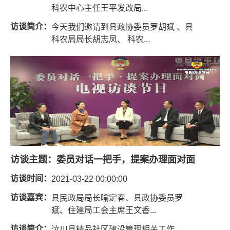
科农中心主任王平发改局...
访谈简介：
今天我们邀请到县政协委员罗胡斌 、县
科农局局长胡志凤、 科农...
访谈主题：
委员对话一把手，提案办理面对面
访谈时间：
2021-03-22 00:00:00
访谈嘉宾：
县民政局局长喻定春、县政协委员罗
斌、住建局工会主席王文香...
访谈简介：
汶川县精品社区建设管理相关工作。