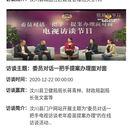
访谈主题：
委员对话一把手提案办理面对面
访谈时间：
2020-12-22 00:00:00
访谈嘉宾：
汶川县卫健局局长蒋青林、财政局副局
长张文富等
访谈简介：
汶川县门户网站开展主题为“委员对话一
把手电视访谈老年疫苗提案办理”的在线
访谈活动...