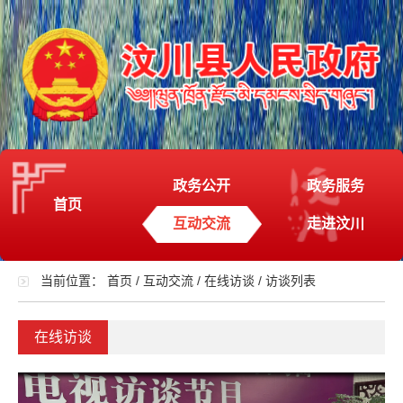
政务公开
政务服务
首页
互动交流
走进汶川
当前位置：
首页
/
互动交流
/
在线访谈
/
访谈列表
在线访谈