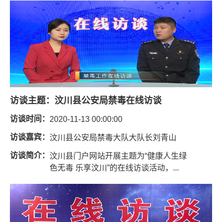
访谈主题：
汶川县公安局禁毒在线访谈
访谈时间：
2020-11-13 00:00:00
访谈嘉宾：
汶川县公安局禁毒大队大队长刘青山
访谈简介：
汶川县门户网站开展主题为“健康人生绿
色无毒 乐享汶川”的在线访谈活动，...