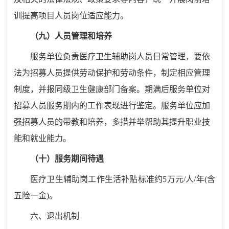
训提高项目人员岗位适应能力。
（九）人员管理和培养
服务单位负责医疗卫生辅助岗人员日常管理，要依
法为招募人员提供劳动保护和劳动条件，制定相应管理
制度，并报同级卫生健康部门备案。期满后服务单位对
招募人员服务期内的工作表现进行鉴定。服务单位应加
强招募人员的带教和培养，多措并举帮助其提升职业技
能和就业能力。
（十）服务期间待遇
医疗卫生辅助岗工作生活补贴标准约
5
万元
/人/年(含
五险一金)。
六、退出机制