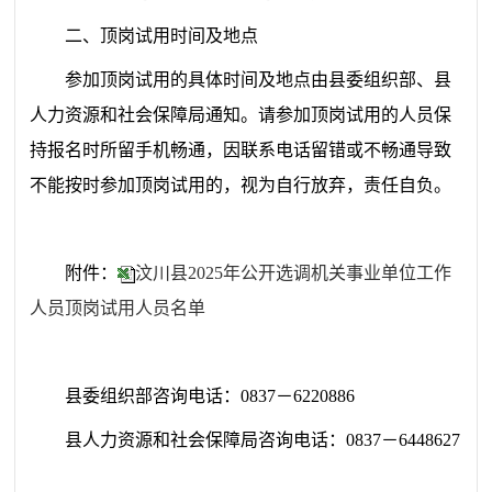
二、顶岗试用时间及地点
参加顶岗试用的具体时间及地点
由县委组织部、县
人力资源和社会保障局
通知。请参加顶岗试用的人员保
持报名时所留手机畅通，因联系电话留错或不畅通导致
不能按时参加顶岗试用的，视为自行放弃，责任自负。
附件：
汶川县2025年公开选调机关事业单位工作
人员顶岗试用人员名单
县委
组织部咨询电话：0837－
6220886
县人力资源和社会保障局
咨询电话：0837－6448627