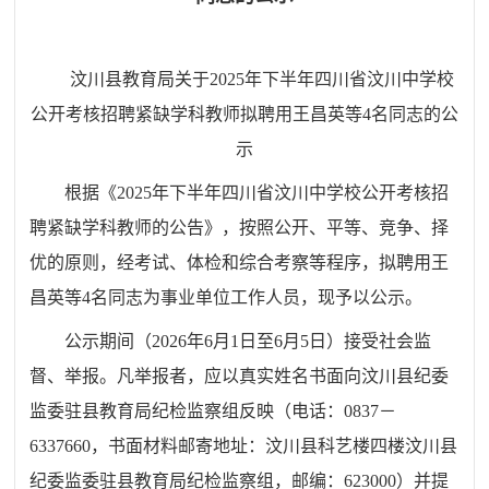
汶川县教育局关于2025年下半年四川省汶川中学校
公开考核招聘紧缺学科教师拟聘用王昌英等4名同志的公
示
根据《2025年下半年四川省汶川中学校公开考核招
聘紧缺学科教师的公告》，按照公开、平等、竞争、择
优的原则，经考试、体检和综合考察等程序，拟聘用王
昌英等4名同志为事业单位工作人员，现予以公示。
公示期间（2026年6月1日至6月5日）接受社会监
督、举报。凡举报者，应以真实姓名书面向汶川县纪委
监委驻县教育局纪检监察组反映（电话：0837－
6337660，书面材料邮寄地址：汶川县科艺楼四楼汶川县
纪委监委驻县教育局纪检监察组，邮编：623000）并提