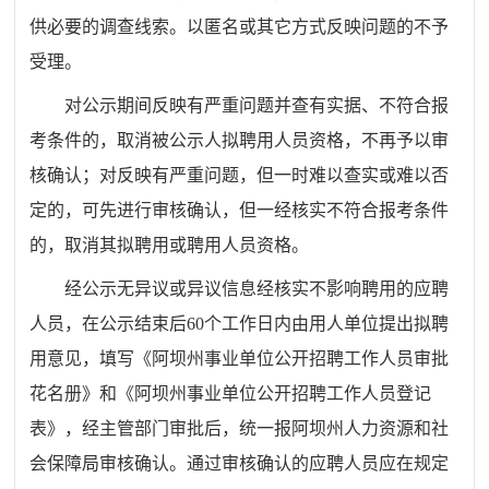
供必要的调查线索。以匿名或其它方式反映问题的不予
受理。
对公示期间反映有严重问题并查有实据、不符合报
考条件的，取消被公示人拟聘用人员资格，不再予以审
核确认；对反映有严重问题，但一时难以查实或难以否
定的，可先进行审核确认，但一经核实不符合报考条件
的，取消其拟聘用或聘用人员资格。
经公示无异议或异议信息经核实不影响聘用的应聘
人员，在公示结束后60个工作日内由用人单位提出拟聘
用意见，填写《阿坝州事业单位公开招聘工作人员审批
花名册》和《阿坝州事业单位公开招聘工作人员登记
表》，经主管部门审批后，统一报阿坝州人力资源和社
会保障局审核确认。通过审核确认的应聘人员应在规定