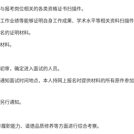
及与报考岗位相关的各类资格证书扫描件。
、工作业绩等能够证明自身工作成果、学术水平等相关资料扫描件
报名的证明材料。
充材料。
行初审，确定进入面试的人员。
箱通知面试时间地点，本人持网上报名时提供材料的所有原件参
再另行通知。
作履职能力、道德品质修养等方面进行综合考察。