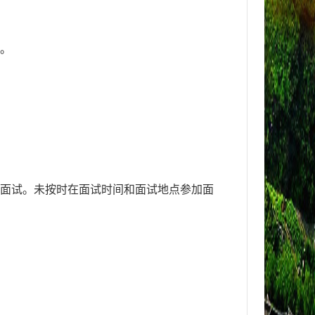
。
加面试。未按时在面试时间和面试地点参加面