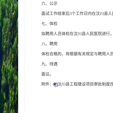
六、公示
面试工作结束后3个工作日内在汶川县人
七、体检
拟聘用人员体检在汶川县人民医院进行
八、聘用
体检合格的，将根据有关规定与聘用人
九、待遇
面议。
附件：
汶川县工程建设项目审批制度