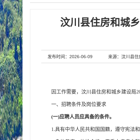
汶川县住房和城乡
发布时间：2026-06-09
来源：汶川县住
因工作需要，汶川县住房和城乡建设局20
一、招聘条件及岗位要求
(一)应聘人员应具备的条件。
1.具有中华人民共和国国籍，遵守宪法