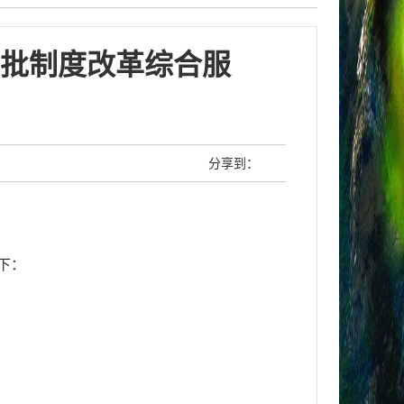
批制度改革综合服
分享到：
下：