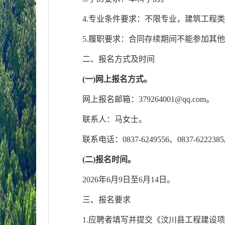
4.专业条件要求：不限专业，建筑工程
5.履职要求：合同存续期间不能参加其
二、报名方式及时间
(一)网上报名方式。
网上报名邮箱：379264001@qq.com。
联系人：马女士。
联系电话：0837-6249556、0837-622238
(二)报名时间。
2026年6月9日至6月14日。
三、报名要求
1.应聘者填写并提交《
汶川县工程建设项