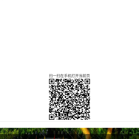
扫一扫在手机打开当前页