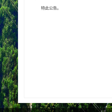
特此公告。