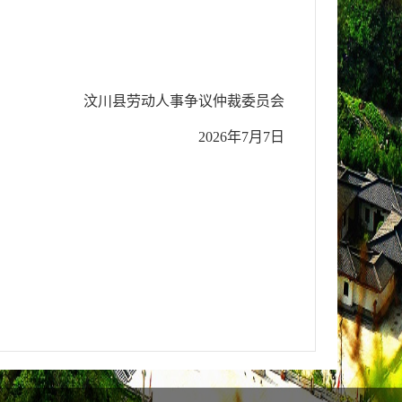
汶川县劳动人事争议仲裁委员会
2026年7月7日