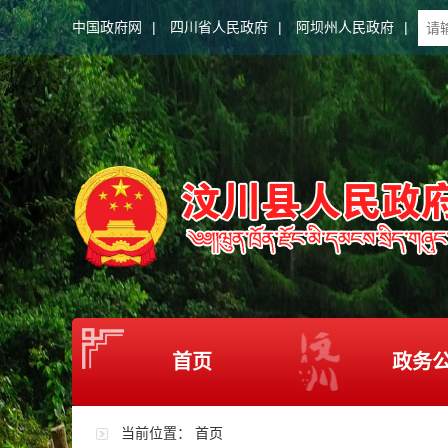
中国政府网
|
四川省人民政府
|
阿坝州人民政府
|
首页
政务
当前位置：
首页