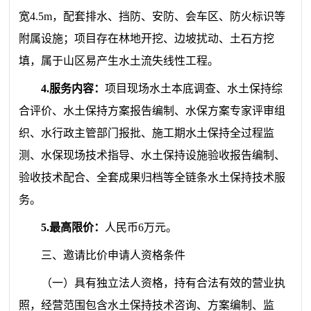
宽4.5m，配套排水、挡防、安防、会车区、防火标识等
附属设施；项目存在林地开挖、边坡扰动、土石方挖
填，属于山区易产生水土流失线性工程
。
4.
服务内容：
项目现场水土本底调查、水土保持综
合评价、水土保持方案报告编制、水保方案专家评审组
织、水行政主管部门报批、施工期水土保持全过程监
测、水保现场技术指导、水土保持设施验收报告编制、
验收技术配合、全套成果归档等全链条水土保持技术服
务。
5.最高限价：
人民币6万元。
三、邀请比价申请人资格条件
（一）
具有独立法人资格，持有合法有效的营业执
照
，
经营范围包含水土保持技术咨询、方案编制、监