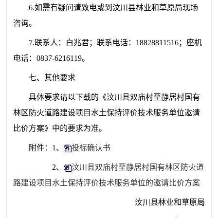
6.如需有疑问请致电或到汶川县林业和草原局现场
咨询。
7.联系人：白兆君；联系电话：
18828811516；座机
电话：0837-6216119。
七、其他要求
具体要求请以下载的《汶川县双庙村至静居村国有
林区防火道路建设项目水土保持评价技术服务单位邀请
比价方案》中的要求为准。
附件：1、
投标确认书
2、
汶川县双庙村至静居村国有林区防火道
路建设项目水土保持评价技术服务单位的邀请比价方案
汶川县林业和草原局