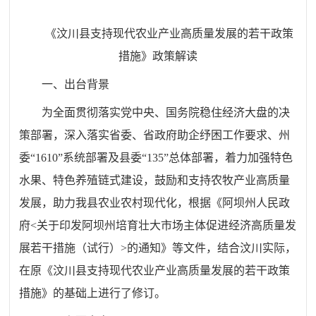
《汶川县支持现代农业产业高质量发展的若干政策
措施》政策解读
一、出台背景
为全面贯彻落实党中央、国务院稳住经济大盘的决
策部署，深入落实省委、省政府助企纾困工作要求、州
委“1610”系统部署及县委“135”总体部署，着力加强特色
水果、特色养殖链式建设，鼓励和支持农牧产业高质量
发展，助力我县农业农村现代化，根据《阿坝州人民政
府<关于印发阿坝州培育壮大市场主体促进经济高质量发
展若干措施（试行）>的通知》等文件，结合汶川实际，
在原《汶川县支持现代农业产业高质量发展的若干政策
措施》的基础上进行了修订。