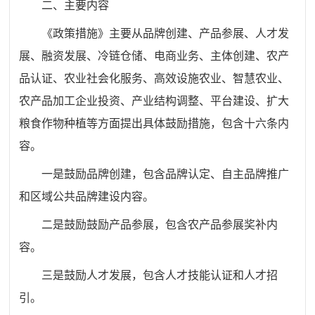
二、主要内容
《政策措施》主要从品牌创建、产品参展、人才发
展、融资发展、冷链仓储、电商业务、主体创建、农产
品认证、农业社会化服务、高效设施农业、智慧农业、
农产品加工企业投资、产业结构调整、平台建设、扩大
粮食作物种植等方面提出具体鼓励措施，包含十六条内
容。
一是鼓励品牌创建，包含品牌认定、自主品牌推广
和区域公共品牌建设内容。
二是鼓励鼓励产品参展，包含农产品参展奖补内
容。
三是鼓励人才发展，包含人才技能认证和人才招
引。