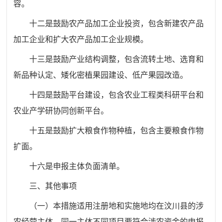
容。
十二是鼓励农产品加工企业投资，包含新建农产品
加工企业和扩大农产品加工企业规模。
十三是鼓励产业结构调整，包含流转土地、选育和
新品种认定、矮化密植果园建设、低产果园改造。
十四是鼓励平台建设，包含农业工程类科研平台和
农业产学研协同创新平台。
十五是鼓励扩大粮食作物种植，包含主要粮食作物
扩面。
十六是申报主体负面清单。
三、其他事项
（一）本措施适用注册地和实施地均在汶川县的涉
农经营主体。同一主体不同项目要符合涉农资金的申报