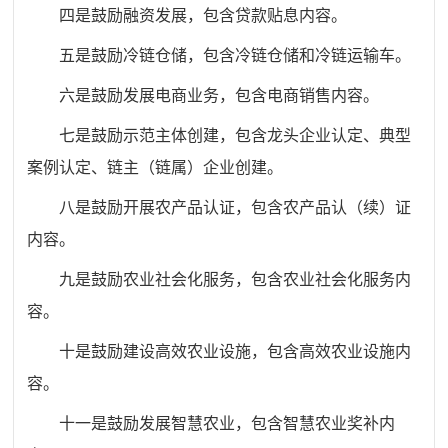
四是鼓励融资发展，包含贷款贴息内容。
五是鼓励冷链仓储，包含冷链仓储和冷链运输车。
六是鼓励发展电商业务，包含电商销售内容。
七是鼓励示范主体创建，包含龙头企业认定、典型
案例认定、链主（链属）企业创建。
八是鼓励开展农产品认证，包含农产品认（续）证
内容。
九是鼓励农业社会化服务，包含农业社会化服务内
容。
十是鼓励建设高效农业设施，包含高效农业设施内
容。
十一是鼓励发展智慧农业，包含智慧农业奖补内