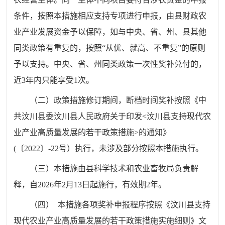
条件，按照本措施相应支持专项进行申报，由县财政农
业产业发展资金予以保障，如与中央、省、州、县其他
同类政策有重复的，按照“从优、就高、不重复”的原则
予以支持。中央、省、州同类政策一次性奖补兑付的，
近3年内只能享受1次。
（二）政策措施修订期间，断档时间奖补按照《中
共汶川县委汶川县人民政府关于印发<汶川县支持现代农
业产业高质量发展的若干政策措施>的通知》
(〔2022〕-22号）执行，未涉及部分按照本措施执行。
（三）本措施由县科学技术和农业畜牧局负责解
释，自2026年2月13日起施行，有效期2年。
（四） 本措施各项奖补申报程序按照《汶川县支持
现代农业产业高质量发展的若干政策措施实施细则》文