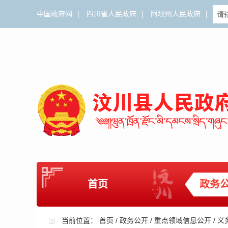
中国政府网
|
四川省人民政府
|
阿坝州人民政府
|
首页
政务
当前位置：
首页
/
政务公开
/
重点领域信息公开
/
义