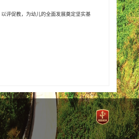
，以评促教，为幼儿的全面发展奠定坚实基