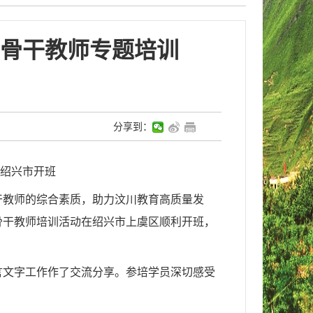
骨干教师专题培训
分享到：
绍兴市开班
干教师的综合素质，助力汶川教育高质量发
骨干教师培训活动在绍兴市上虞区顺利开班，
言文字工作作了交流分享。参培学员深切感受