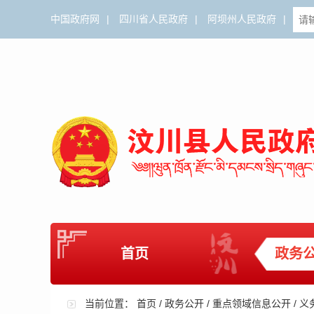
中国政府网
|
四川省人民政府
|
阿坝州人民政府
|
首页
政务
当前位置：
首页
/
政务公开
/
重点领域信息公开
/
义