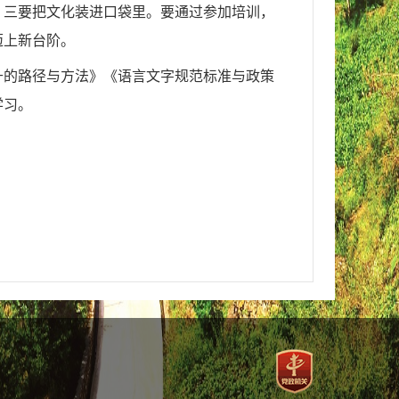
；三要把文化装进口袋里。要通过参加培训，
迈上新台阶。
升的路径与方法》《语言文字规范标准与政策
学习。