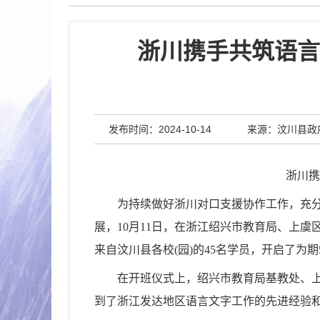
浙川携手共筑语言
发布时间：2024-10-14
来源：汶川县政
浙川携
为持续做好浙川对口支援协作工作，充
展，10月11日，在浙江绍兴市教育局、上
来自汶川县各校(园)的45名学员，开启了为
在开班仪式上，绍兴市教育局基教处、
到了浙江发达地区语言文字工作的先进经验