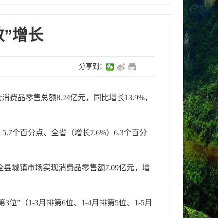
”增长
分享到：
品零售总额8.24亿元，同比增长13.9%，
个百分点、全省（增长7.6%）6.3个百分
县城镇市场实现消费品零售额7.09亿元，增
1-3月排第6位、1-4月排第5位、1-5月