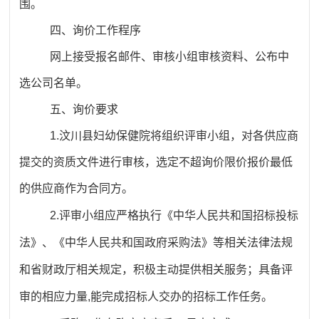
围。
四、询价工作程序
网上接受报名邮件、审核小组审核资料、公布中
选公司名单。
五、询价要求
1
.
汶川县妇幼保健院将组织评审小组，对各供应商
提交的资质文件进行审核，选定不超询价限价报价最低
的供应商作为合同方。
2
.
评审小组应严格执行《中华人民共和国招标投标
法》、《中华人民共和国政府采购法》等相关法律法规
和省财政厅相关规定，积极主动提供相关服务；具备评
审的相应力量
,能完成招标人交办的招标工作任务。