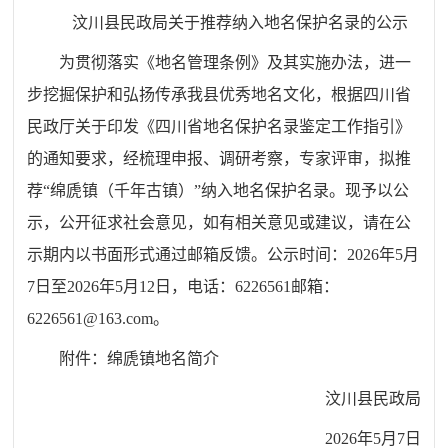
汶川县民政局
关于推荐纳入地名保护名录的公示
为贯彻落实《地名管理条例》及其实施办法，进一
步挖掘保护和弘扬传承我县优秀地名文化，根据四川省
民政厅关于印发《四川省地名保护名录鉴定工作指引》
的通知要求，经梳理申报、调研考察，专家评审，拟推
荐“绵虒镇（千年古镇）”纳入地名保护名录。现予以公
示，公开征求社会意见，如有相关意见或建议，请在公
示期内以书面形式通过邮箱反馈。公示时间：2026年5月
7日至2026年5月12日，电话：6226561邮箱：
6226561@163.com。
附件：绵虒镇地名简介
汶川县民政局
2026年5月7日