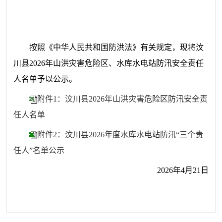
按照《中华人民共和国防洪法》有关规定，现将汶
川县2026年山洪灾害危险区、水库水电站防汛安全责任
人名单予以公示。
附件1：汶川县2026年山洪灾害危险区防汛安全责
任人名单
附件2：汶川县2026年度水库水电站防汛“三个责
任人”名单公示
2026年4月21日